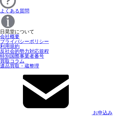
よくある質問
日晃堂について
会社概要
プライバシーポリシー
利用規約
反社会的勢力対応規程
特別国際事業者番号
買取コラム
遺品買取・蔵整理
お申込み