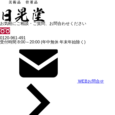
お気軽にご相談・ご質問、お問合わせください
0120-961-491
受付時間 8:00～20:00 (年中無休 年末年始除く)
WEBお問合せ