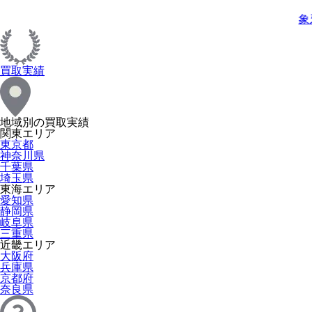
象
買取実績
地域別の買取実績
関東エリア
東京都
神奈川県
千葉県
埼玉県
東海エリア
愛知県
静岡県
岐阜県
三重県
近畿エリア
大阪府
兵庫県
京都府
奈良県