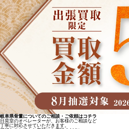
岐阜県骨董についてのご相談・ご依頼はコチラ
日晃堂のオペレーターが、お客様のご相談など
丁寧に対応させていただきます。