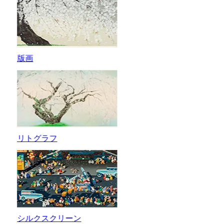
版画
リトグラフ
シルクスクリーン