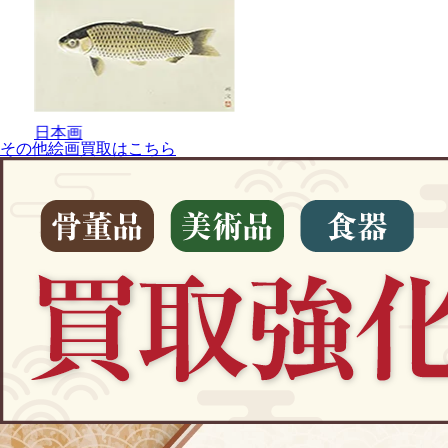
日本画
その他絵画買取はこちら