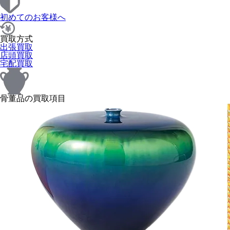
初めてのお客様へ
買取方式
出張買取
店頭買取
宅配買取
骨董品の買取項目