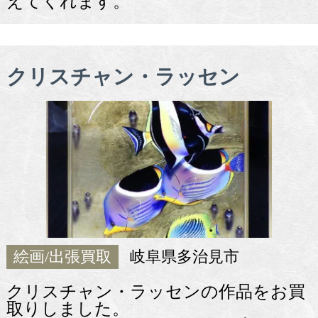
えてくれます。
クリスチャン・ラッセン
絵画/出張買取
岐阜県多治見市
クリスチャン・ラッセンの作品をお買
取りしました。