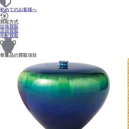
初めてのお客様へ
買取方式
出張買取
店頭買取
宅配買取
骨董品の買取項目