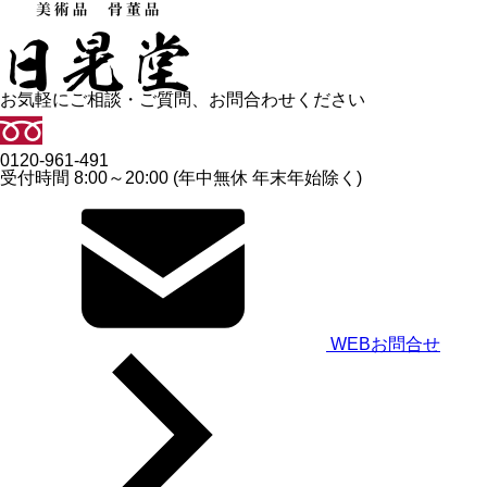
お気軽にご相談・ご質問、お問合わせください
0120-961-491
受付時間 8:00～20:00 (年中無休 年末年始除く)
WEBお問合せ