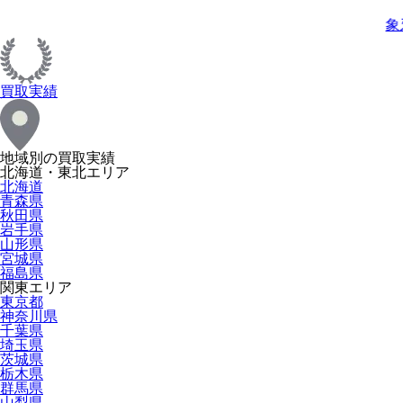
象
買取実績
地域別の買取実績
北海道・東北エリア
北海道
青森県
秋田県
岩手県
山形県
宮城県
福島県
関東エリア
東京都
神奈川県
千葉県
埼玉県
茨城県
栃木県
群馬県
山梨県