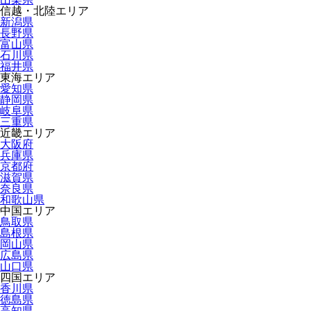
信越・北陸エリア
新潟県
長野県
富山県
石川県
福井県
東海エリア
愛知県
静岡県
岐阜県
三重県
近畿エリア
大阪府
兵庫県
京都府
滋賀県
奈良県
和歌山県
中国エリア
鳥取県
島根県
岡山県
広島県
山口県
四国エリア
香川県
徳島県
高知県