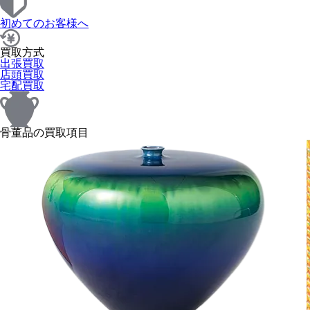
初めてのお客様へ
買取方式
出張買取
店頭買取
宅配買取
骨董品の買取項目