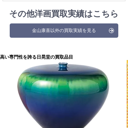
その他洋画買取実績はこちら
金山康喜以外の買取実績を見る
高い専門性を誇る
日晃堂の買取品目