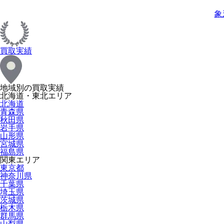
象
買取実績
地域別の買取実績
北海道・東北エリア
北海道
青森県
秋田県
岩手県
山形県
宮城県
福島県
関東エリア
東京都
神奈川県
千葉県
埼玉県
茨城県
栃木県
群馬県
山梨県