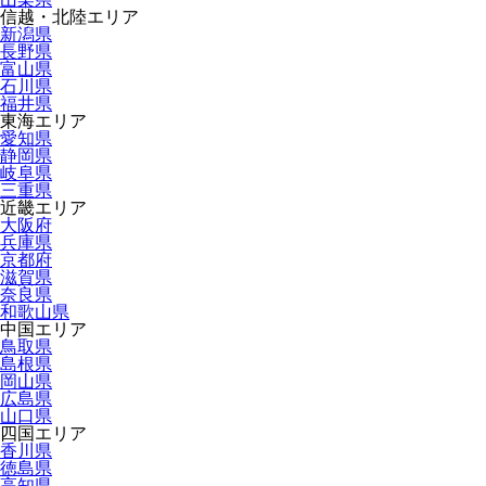
信越・北陸エリア
新潟県
長野県
富山県
石川県
福井県
東海エリア
愛知県
静岡県
岐阜県
三重県
近畿エリア
大阪府
兵庫県
京都府
滋賀県
奈良県
和歌山県
中国エリア
鳥取県
島根県
岡山県
広島県
山口県
四国エリア
香川県
徳島県
高知県