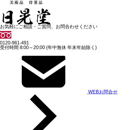
お気軽にご相談・ご質問、お問合わせください
0120-961-491
受付時間 8:00～20:00 (年中無休 年末年始除く)
WEBお問合せ