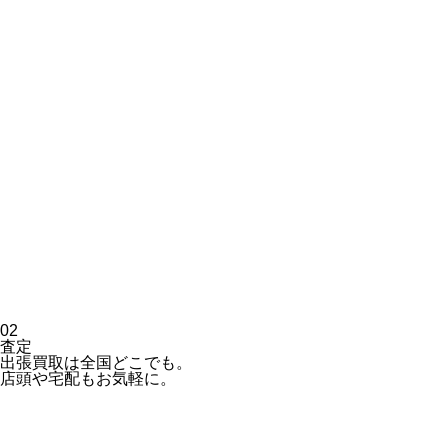
02
査定
出張買取は全国どこでも。
店頭や宅配もお気軽に。