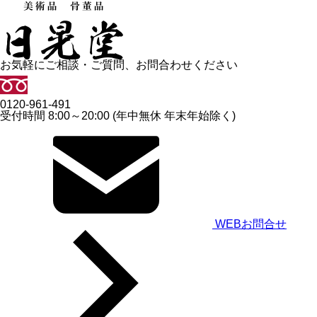
お気軽にご相談・ご質問、お問合わせください
0120-961-491
受付時間 8:00～20:00 (年中無休 年末年始除く)
WEBお問合せ