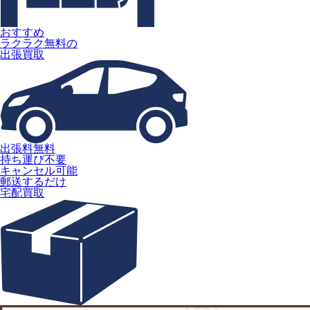
おすすめ
ラクラク無料の
出張買取
出張料無料
持ち運び不要
キャンセル可能
郵送するだけ
宅配買取