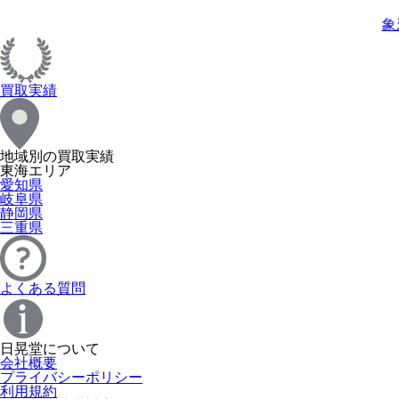
象
買取実績
地域別の買取実績
東海エリア
愛知県
岐阜県
静岡県
三重県
よくある質問
日晃堂について
会社概要
プライバシーポリシー
利用規約