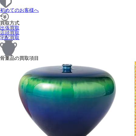
初めてのお客様へ
買取方式
出張買取
店頭買取
宅配買取
骨董品の買取項目