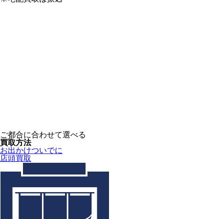
ご都合に合わせて選べる
買取方法
お出かけついでに
店頭買取