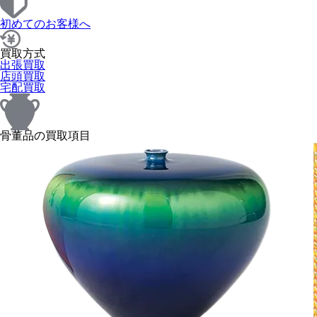
初めてのお客様へ
買取方式
出張買取
店頭買取
宅配買取
骨董品の買取項目