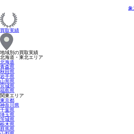
象
買取実績
地域別の買取実績
北海道・東北エリア
北海道
青森県
秋田県
岩手県
山形県
宮城県
福島県
関東エリア
東京都
神奈川県
千葉県
埼玉県
茨城県
栃木県
群馬県
山梨県