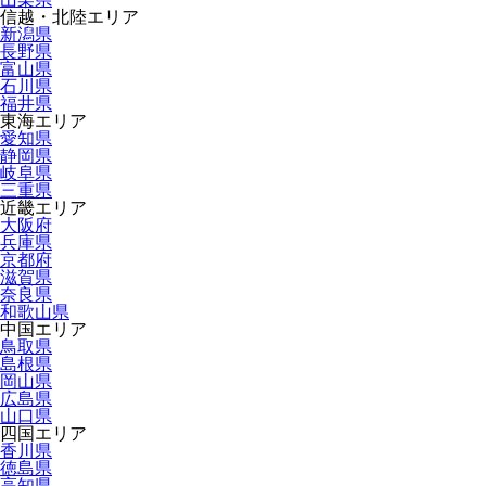
信越・北陸エリア
新潟県
長野県
富山県
石川県
福井県
東海エリア
愛知県
静岡県
岐阜県
三重県
近畿エリア
大阪府
兵庫県
京都府
滋賀県
奈良県
和歌山県
中国エリア
鳥取県
島根県
岡山県
広島県
山口県
四国エリア
香川県
徳島県
高知県