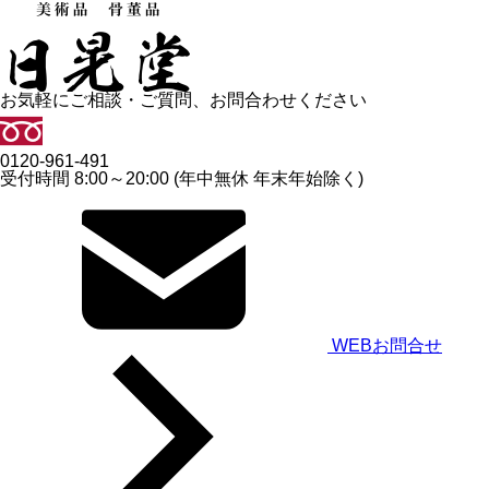
お気軽にご相談・ご質問、お問合わせください
0120-961-491
受付時間 8:00～20:00 (年中無休 年末年始除く)
WEBお問合せ