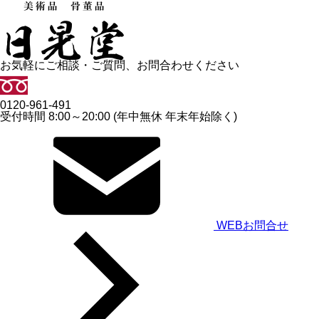
お気軽にご相談・ご質問、お問合わせください
0120-961-491
受付時間 8:00～20:00 (年中無休 年末年始除く)
WEBお問合せ