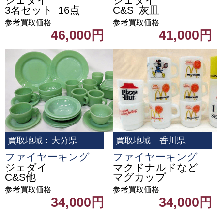
ジェダイ
ジェダイ
3名セット 16点
C&S 灰皿
参考買取価格
参考買取価格
46,000円
41,000円
買取地域：大分県
買取地域：香川県
ファイヤーキング
ファイヤーキング
ジェダイ
マクドナルドなど
C&S他
マグカップ
参考買取価格
参考買取価格
34,000円
34,000円