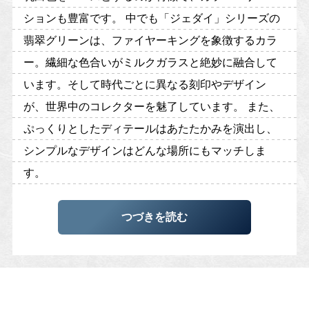
ションも豊富です。 中でも「ジェダイ」シリーズの
翡翠グリーンは、ファイヤーキングを象徴するカラ
ー。繊細な色合いがミルクガラスと絶妙に融合して
います。そして時代ごとに異なる刻印やデザイン
が、世界中のコレクターを魅了しています。 また、
ぷっくりとしたディテールはあたたかみを演出し、
シンプルなデザインはどんな場所にもマッチしま
す。
つづきを読む