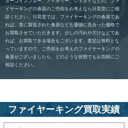
ターコイズブルー、アイボリー、ジェダイなどの、ファ
イヤーキングの食器のご売却をお考えなら日晃堂にご相
談ください。日晃堂では、ファイヤーキングの食器であ
れば、昔に製造された食器なども価値に見合った価格で
お買取させていただきます。少しの汚れや欠けなどであ
れば、お買取できる場合もございます。査定は無料とな
っていますので、ご売却をお考えのファイヤーキングの
食器がございましたら、どのような状態でもお気軽にご
相談ください。
ファイヤーキング買取実績