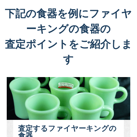
下記の食器を例にファイヤ
ーキングの食器の
査定ポイントをご紹介しま
す
査定するファイヤーキングの
食器