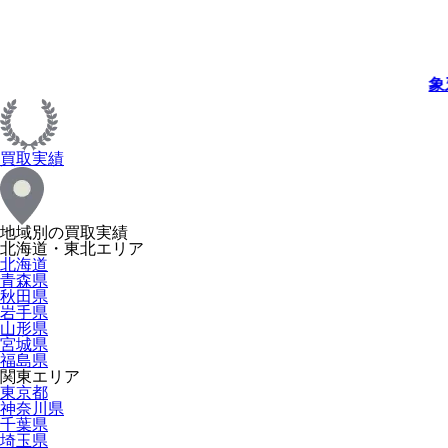
象
買取実績
地域別の買取実績
北海道・東北エリア
北海道
青森県
秋田県
岩手県
山形県
宮城県
福島県
関東エリア
東京都
神奈川県
千葉県
埼玉県