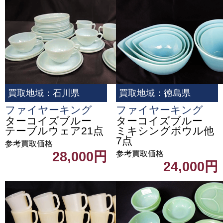
買取地域：石川県
買取地域：徳島県
ファイヤーキング
ファイヤーキング
ターコイズブルー
ターコイズブルー
テーブルウェア21点
ミキシングボウル他
7点
参考買取価格
28,000円
参考買取価格
24,000円