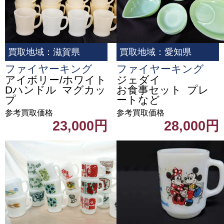
買取地域：滋賀県
買取地域：愛知県
ファイヤーキング
ファイヤーキング
アイボリー/ホワイト
ジェダイ
Dハンドル マグカッ
お食事セット プレ
プ
ートなど
参考買取価格
参考買取価格
23,000円
28,000円