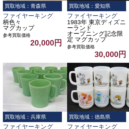
買取地域：青森県
買取地域：愛知県
ファイヤーキング
ファイヤーキング
柄色々
1983年 東京ディズニ
マグカップ
ーランド
オープニング記念限
参考買取価格
定 マグカップ
20,000円
参考買取価格
30,000円
買取地域：兵庫県
買取地域：徳島県
ファイヤーキング
ファイヤーキング