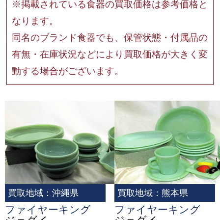
※掲載されている食器の買取価格は参考価格と
なります。
同名のブランド食器でも、保管状態・付属品の
有無・在庫状況などにより買取価格が大きく変
動する場合がございます。
買取地域：沖縄県
買取地域：熊本県
ファイヤーキング
ファイヤーキング