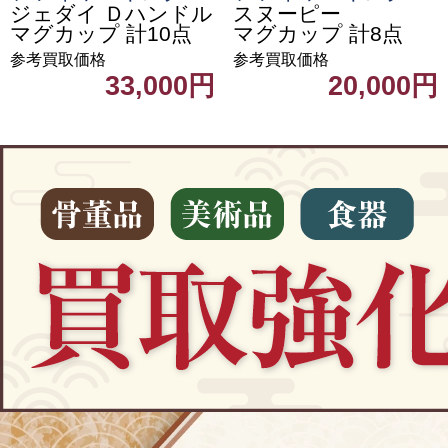
ジェダイ Ｄハンドル
スヌーピー
マグカップ 計10点
マグカップ 計8点
参考買取価格
参考買取価格
33,000円
20,000円