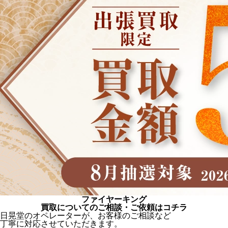
ファイヤーキング
買取についてのご相談・ご依頼はコチラ
日晃堂のオペレーターが、お客様のご相談など
丁寧に対応させていただきます。