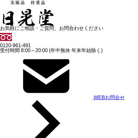
お気軽にご相談・ご質問、お問合わせください
0120-961-491
受付時間 8:00～20:00 (年中無休 年末年始除く)
WEBお問合せ