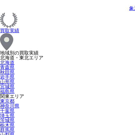
象
買取実績
地域別の買取実績
北海道・東北エリア
北海道
青森県
秋田県
岩手県
山形県
宮城県
福島県
関東エリア
東京都
神奈川県
千葉県
埼玉県
茨城県
栃木県
群馬県
山梨県