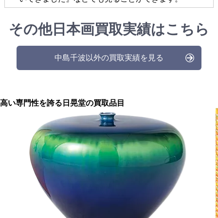
その他日本画買取実績はこちら
中島千波以外の買取実績を見る
高い専門性を誇る
日晃堂の買取品目