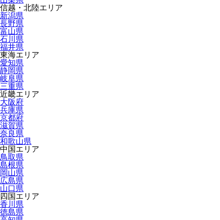
信越・北陸エリア
新潟県
長野県
富山県
石川県
福井県
東海エリア
愛知県
静岡県
岐阜県
三重県
近畿エリア
大阪府
兵庫県
京都府
滋賀県
奈良県
和歌山県
中国エリア
鳥取県
島根県
岡山県
広島県
山口県
四国エリア
香川県
徳島県
高知県