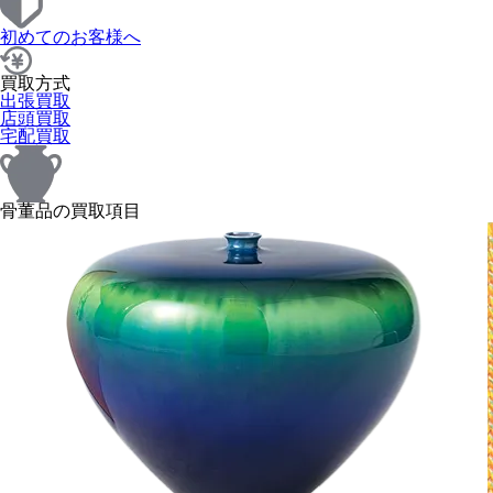
初めてのお客様へ
買取方式
出張買取
店頭買取
宅配買取
骨董品の買取項目