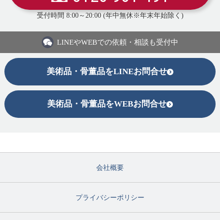
受付時間 8:00～20:00 (年中無休※年末年始除く)
LINEや
WEBでの依頼・相談も受付中
美術品・骨董品をLINEお問合せ
美術品・骨董品をWEBお問合せ
会社概要
プライバシーポリシー