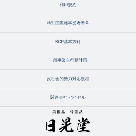
利用規約
特別国際種事業者番号
BCP基本方針
一般事業主行動計画
反社会的勢力対応規程
関連会社 バイセル