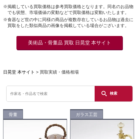
※掲載している買取価格は参考買取価格となります。同名のお品物
でも状態、市場価値の変動などで買取価格は変動いたします。
※食器など世の中に同様の商品が複数存在しているお品物は過去に
買取をした類似商品の画像を掲載している場合がございます。
美術品・骨董品 買取 日晃堂 本サイト
日晃堂 本サイト
買取実績・価格相場
検索
骨董
ガラス工芸