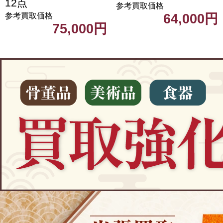
12点
参考買取価格
64,000円
参考買取価格
75,000円