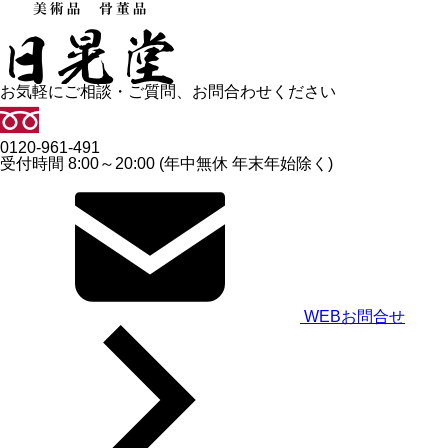
お気軽にご相談・ご質問、お問合わせください
0120-961-491
受付時間 8:00～20:00 (年中無休 年末年始除く)
WEBお問合せ