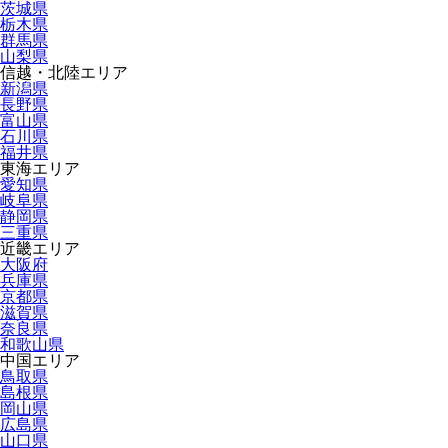
茨城県
栃木県
群馬県
山梨県
信越・北陸エリア
新潟県
長野県
富山県
石川県
福井県
東海エリア
愛知県
岐阜県
静岡県
三重県
近畿エリア
大阪府
兵庫県
京都県
滋賀県
奈良県
和歌山県
中国エリア
鳥取県
島根県
岡山県
広島県
山口県