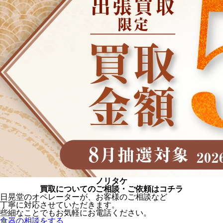
ノリタケ
買取についてのご相談・ご依頼はコチラ
日晃堂のオペレーターが、お客様のご相談など
丁寧に対応させていただきます。
些細なことでもお気軽にお電話ください。
食器の相談をする