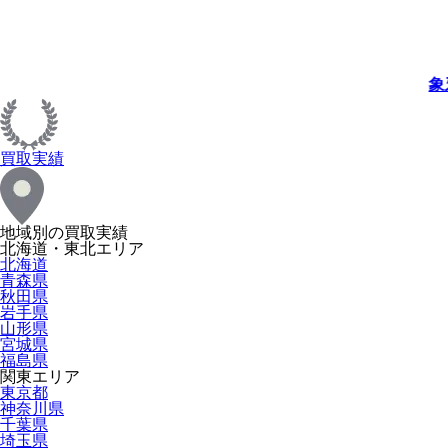
象
買取実績
地域別の買取実績
北海道・東北エリア
北海道
青森県
秋田県
岩手県
山形県
宮城県
福島県
関東エリア
東京都
神奈川県
千葉県
埼玉県