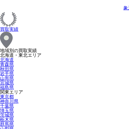
象
買取実績
地域別の買取実績
北海道・東北エリア
北海道
青森県
秋田県
岩手県
山形県
宮城県
福島県
関東エリア
東京都
神奈川県
千葉県
埼玉県
茨城県
栃木県
群馬県
山梨県