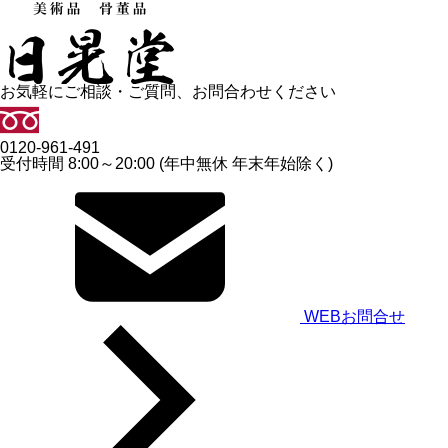
お気軽にご相談・ご質問、お問合わせください
0120-961-491
受付時間 8:00～20:00 (年中無休 年末年始除く)
WEBお問合せ