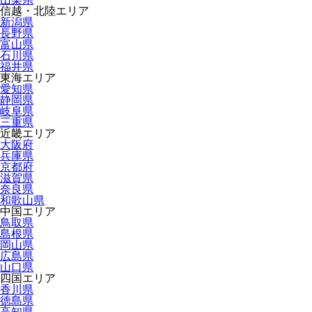
信越・北陸エリア
新潟県
長野県
富山県
石川県
福井県
東海エリア
愛知県
静岡県
岐阜県
三重県
近畿エリア
大阪府
兵庫県
京都府
滋賀県
奈良県
和歌山県
中国エリア
鳥取県
島根県
岡山県
広島県
山口県
四国エリア
香川県
徳島県
高知県