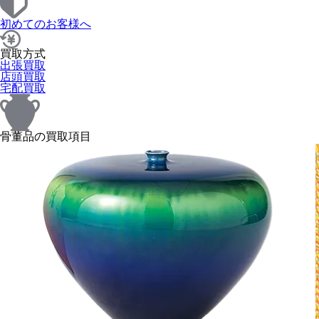
初めてのお客様へ
買取方式
出張買取
店頭買取
宅配買取
骨董品の買取項目