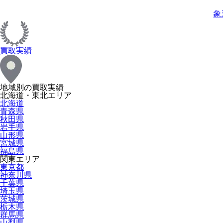
象
買取実績
地域別の買取実績
北海道・東北エリア
北海道
青森県
秋田県
岩手県
山形県
宮城県
福島県
関東エリア
東京都
神奈川県
千葉県
埼玉県
茨城県
栃木県
群馬県
山梨県