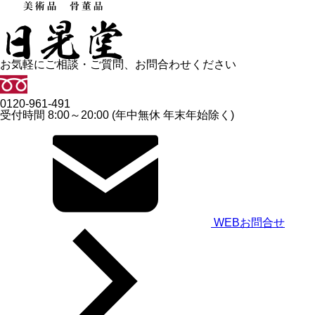
お気軽にご相談・ご質問、お問合わせください
0120-961-491
受付時間 8:00～20:00 (年中無休 年末年始除く)
WEBお問合せ