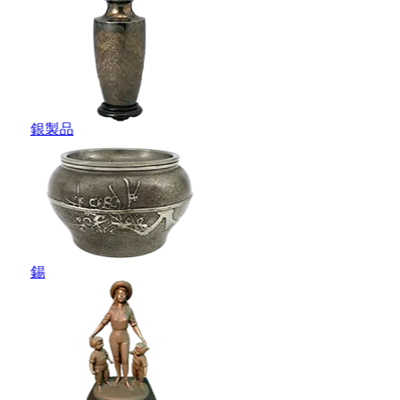
銀製品
錫