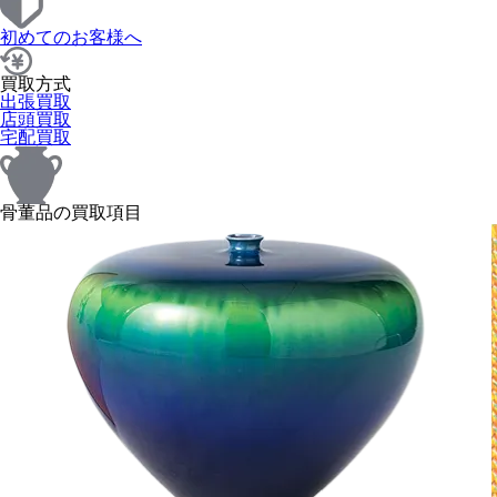
初めてのお客様へ
買取方式
出張買取
店頭買取
宅配買取
骨董品の買取項目