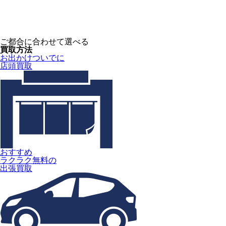
ご都合に合わせて選べる
買取方法
お出かけついでに
店頭買取
おすすめ
ラクラク無料の
出張買取