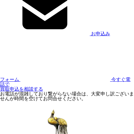
お申込み
フォーム
今すぐ電
話で
買取申込を相談する
お電話が混雑しており繋がらない場合は、大変申し訳ございま
せんが時間を空けてお問合せください。