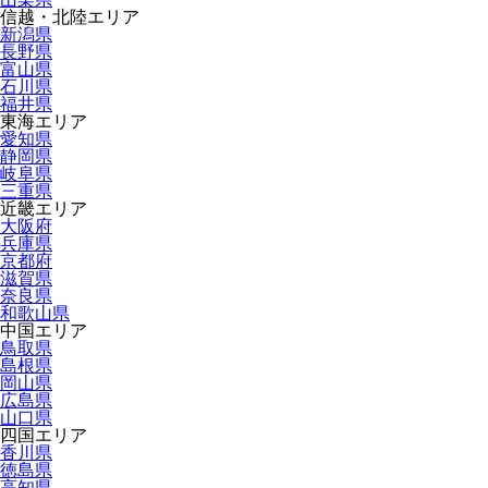
信越・北陸エリア
新潟県
長野県
富山県
石川県
福井県
東海エリア
愛知県
静岡県
岐阜県
三重県
近畿エリア
大阪府
兵庫県
京都府
滋賀県
奈良県
和歌山県
中国エリア
鳥取県
島根県
岡山県
広島県
山口県
四国エリア
香川県
徳島県
高知県