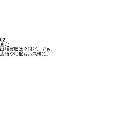
02
査定
出張買取は全国どこでも。
店頭や宅配もお気軽に。