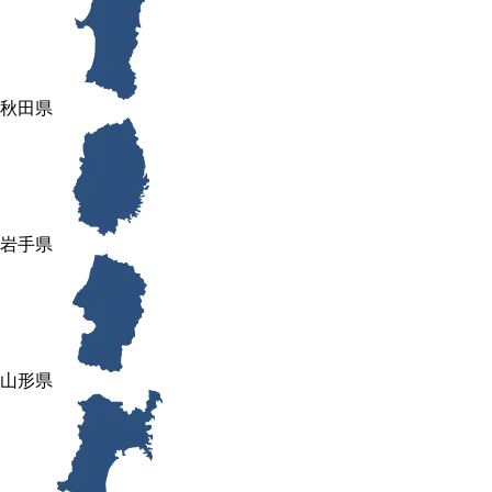
秋田県
岩手県
山形県