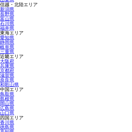
信越・北陸エリア
新潟県
長野県
富山県
石川県
福井県
東海エリア
愛知県
静岡県
岐阜県
三重県
近畿エリア
大阪府
兵庫県
京都府
滋賀県
奈良県
和歌山県
中国エリア
鳥取県
島根県
岡山県
広島県
山口県
四国エリア
香川県
徳島県
高知県