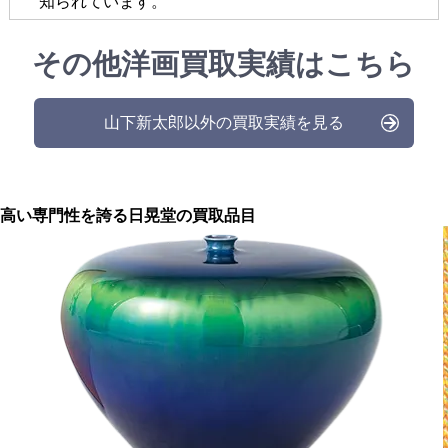
知られています。
その他洋画買取実績はこちら
山下新太郎以外の買取実績を見る
高い専門性を誇る
日晃堂の買取品目