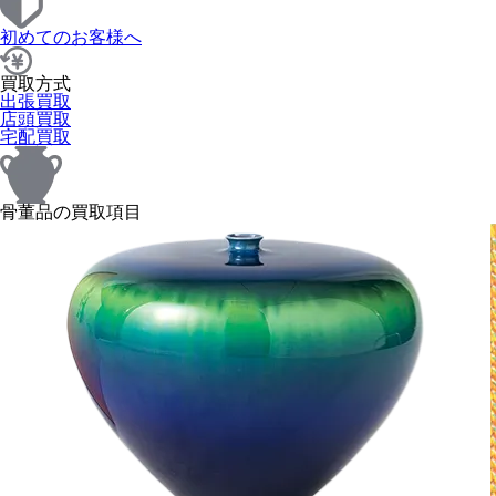
初めてのお客様へ
買取方式
出張買取
店頭買取
宅配買取
骨董品の買取項目