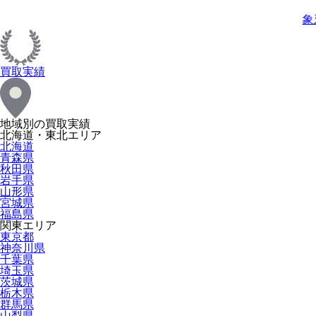
象
買取実績
地域別の買取実績
北海道・東北エリア
北海道
青森県
秋田県
岩手県
山形県
宮城県
福島県
関東エリア
東京都
神奈川県
千葉県
埼玉県
茨城県
栃木県
群馬県
山梨県