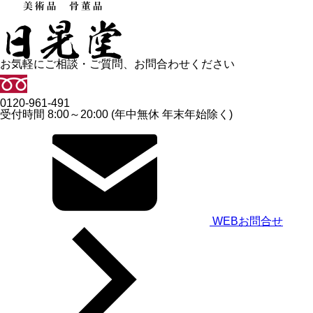
お気軽にご相談・ご質問、お問合わせください
0120-961-491
受付時間 8:00～20:00 (年中無休 年末年始除く)
WEBお問合せ