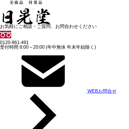
お気軽にご相談・ご質問、お問合わせください
0120-961-491
受付時間 8:00～20:00 (年中無休 年末年始除く)
WEBお問合せ