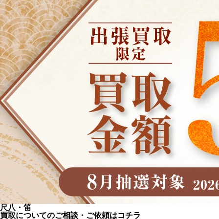
尺八・笛
買取についてのご相談・ご依頼はコチラ