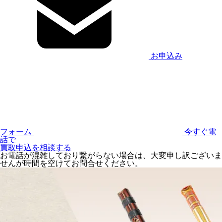
お申込み
フォーム
今すぐ電
話で
買取申込を相談する
お電話が混雑しており繋がらない場合は、大変申し訳ございま
せんが時間を空けてお問合せください。