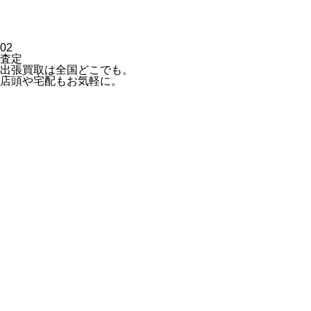
02
査定
出張買取は全国どこでも。
店頭や宅配もお気軽に。