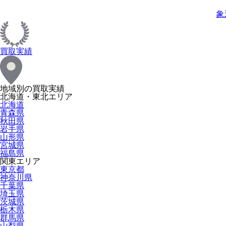
象
買取実績
地域別の買取実績
北海道・東北エリア
北海道
青森県
秋田県
岩手県
山形県
宮城県
福島県
関東エリア
東京都
神奈川県
千葉県
埼玉県
茨城県
栃木県
群馬県
山梨県