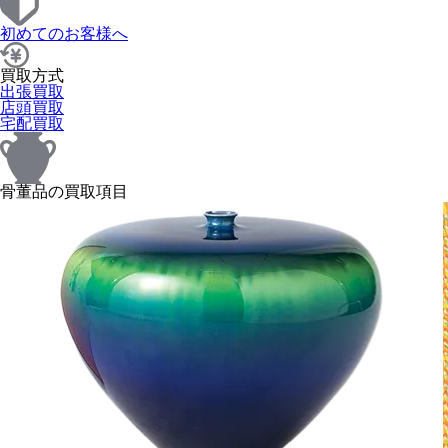
初めてのお客様へ
買取方式
出張買取
店頭買取
宅配買取
骨董品の買取項目