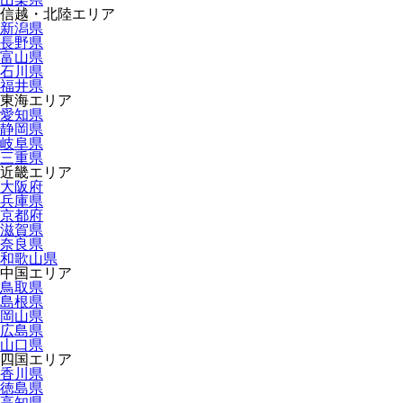
信越・北陸エリア
新潟県
長野県
富山県
石川県
福井県
東海エリア
愛知県
静岡県
岐阜県
三重県
近畿エリア
大阪府
兵庫県
京都府
滋賀県
奈良県
和歌山県
中国エリア
鳥取県
島根県
岡山県
広島県
山口県
四国エリア
香川県
徳島県
高知県