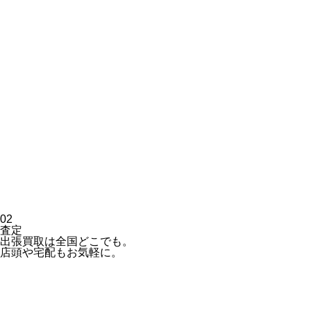
02
査定
出張買取は全国どこでも。
店頭や宅配もお気軽に。