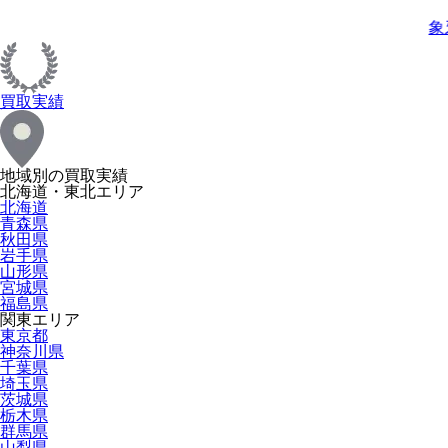
象
買取実績
地域別の買取実績
北海道・東北エリア
北海道
青森県
秋田県
岩手県
山形県
宮城県
福島県
関東エリア
東京都
神奈川県
千葉県
埼玉県
茨城県
栃木県
群馬県
山梨県