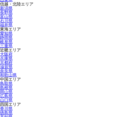
信越・北陸エリア
新潟県
長野県
富山県
石川県
福井県
東海エリア
愛知県
静岡県
岐阜県
三重県
近畿エリア
大阪府
兵庫県
京都府
滋賀県
奈良県
和歌山県
中国エリア
鳥取県
島根県
岡山県
広島県
山口県
四国エリア
香川県
徳島県
高知県