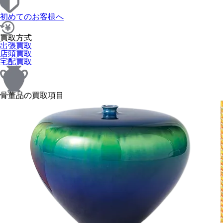
初めてのお客様へ
買取方式
出張買取
店頭買取
宅配買取
骨董品の買取項目