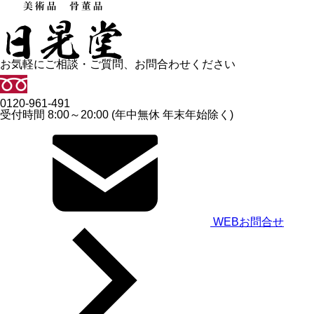
お気軽にご相談・ご質問、お問合わせください
0120-961-491
受付時間 8:00～20:00 (年中無休 年末年始除く)
WEBお問合せ