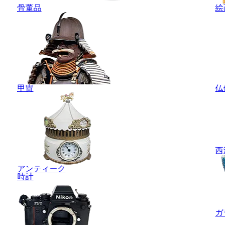
骨董品
絵
甲冑
仏
西
アンティーク
時計
ガ