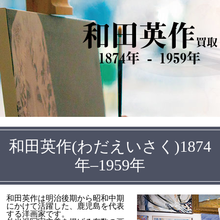
和田英作
買取
1874年 - 1959年
和田英作(わだえいさく)1874
年–1959年
和田英作は明治後期から昭和中期
にかけて活躍した、鹿児島を代表
する洋画家です。