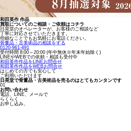
和田英作 作品
買取についてのご相談・ご依頼はコチラ
日晃堂のオペレーターが、お客様のご相談など
丁寧に対応させていただきます。
些細なことでもお気軽にお電話ください。
骨董品・古美術品の相談をする
0120-961-491
受付時間 8:00～20:00 (年中無休※年末年始除く)
LINEや
WEBでの依頼・相談も受付中
和田英作作品をLINEお問合せ
和田英作作品をWEBお問合せ
はじめての方でも安心
して
ご利用いただけます
日晃堂で骨董品・古美術品を
売るのはとても
カンタン
です
01
お問い合わせ
電話、
LINE、
メールで
らくらく
お申し込み。