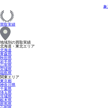
象
買取実績
地域別の買取実績
北海道・東北エリア
北海道
青森県
秋田県
岩手県
山形県
宮城県
福島県
関東エリア
東京都
神奈川県
千葉県
埼玉県
茨城県
栃木県
群馬県
山梨県