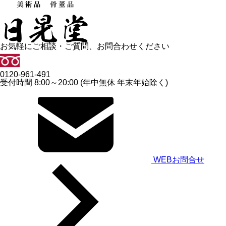
お気軽にご相談・ご質問、お問合わせください
0120-961-491
受付時間 8:00～20:00 (年中無休 年末年始除く)
WEBお問合せ