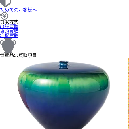
初めてのお客様へ
買取方式
出張買取
店頭買取
宅配買取
骨董品の買取項目