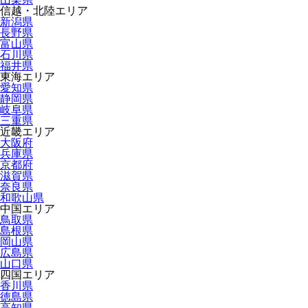
信越・北陸エリア
新潟県
長野県
富山県
石川県
福井県
東海エリア
愛知県
静岡県
岐阜県
三重県
近畿エリア
大阪府
兵庫県
京都府
滋賀県
奈良県
和歌山県
中国エリア
鳥取県
島根県
岡山県
広島県
山口県
四国エリア
香川県
徳島県
高知県