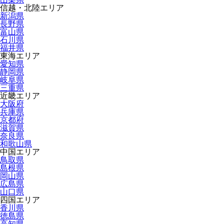
信越・北陸エリア
新潟県
長野県
富山県
石川県
福井県
東海エリア
愛知県
静岡県
岐阜県
三重県
近畿エリア
大阪府
兵庫県
京都府
滋賀県
奈良県
和歌山県
中国エリア
鳥取県
島根県
岡山県
広島県
山口県
四国エリア
香川県
徳島県
高知県