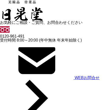
お気軽にご相談・ご質問、お問合わせください
0120-961-491
受付時間 8:00～20:00 (年中無休 年末年始除く)
WEBお問合せ