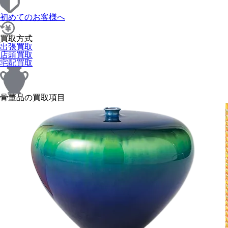
初めてのお客様へ
買取方式
出張買取
店頭買取
宅配買取
骨董品の買取項目