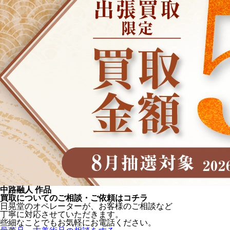
中路融人 作品
買取についてのご相談・ご依頼はコチラ
日晃堂のオペレーターが、お客様のご相談など
丁寧に対応させていただきます。
些細なことでもお気軽にお電話ください。