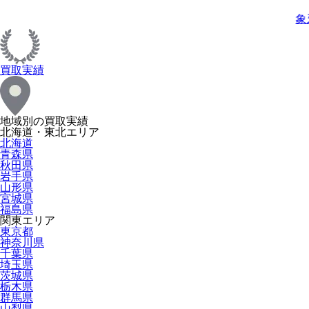
象
買取実績
地域別の買取実績
北海道・東北エリア
北海道
青森県
秋田県
岩手県
山形県
宮城県
福島県
関東エリア
東京都
神奈川県
千葉県
埼玉県
茨城県
栃木県
群馬県
山梨県