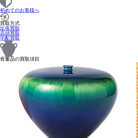
初めてのお客様へ
買取方式
出張買取
店頭買取
宅配買取
骨董品の買取項目