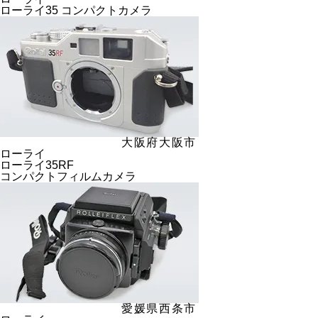
ローライ35 コンパクトカメラ
大阪府大阪市
ローライ
ローライ35RF
コンパクトフィルムカメラ
愛媛県西条市