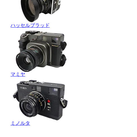
ハッセルブラッド
マミヤ
ミノルタ