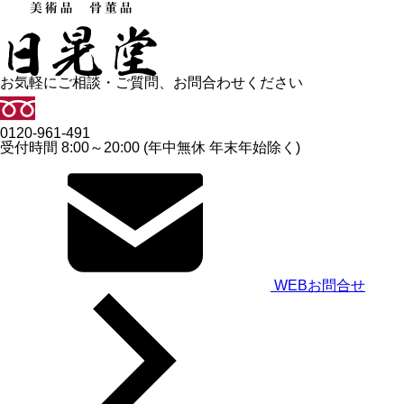
お気軽にご相談・ご質問、お問合わせください
0120-961-491
受付時間 8:00～20:00 (年中無休 年末年始除く)
WEBお問合せ