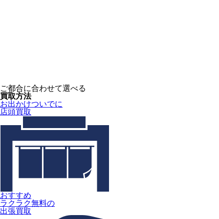
ご都合に合わせて選べる
買取方法
お出かけついでに
店頭買取
おすすめ
ラクラク無料の
出張買取