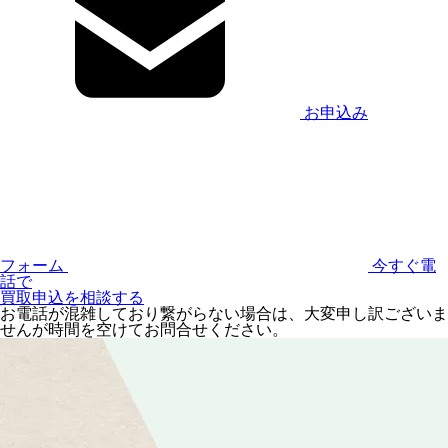
お申込み
フォーム
今すぐ電
話で
買取申込を相談する
お電話が混雑しており繋がらない場合は、大変申し訳ございま
せんが時間を空けてお問合せください。