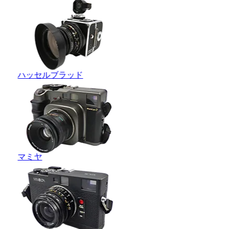
ハッセルブラッド
マミヤ