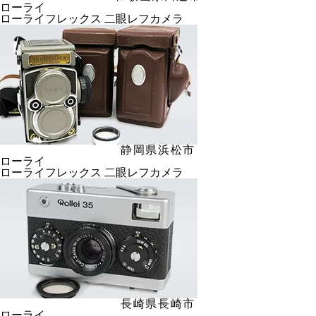
ローライ
ローライフレックス 二眼レフカメラ
静岡県浜松市
ローライ
ローライフレックス 二眼レフカメラ
長崎県長崎市
ローライ