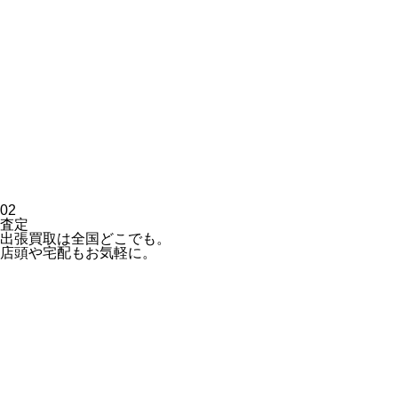
02
査定
出張買取は全国どこでも。
店頭や宅配もお気軽に。