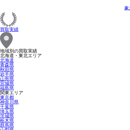
象
買取実績
地域別の買取実績
北海道・東北エリア
北海道
青森県
秋田県
岩手県
山形県
宮城県
福島県
関東エリア
東京都
神奈川県
千葉県
埼玉県
茨城県
栃木県
群馬県
山梨県