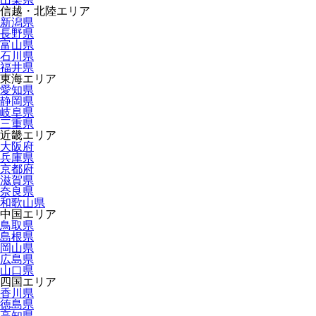
信越・北陸エリア
新潟県
長野県
富山県
石川県
福井県
東海エリア
愛知県
静岡県
岐阜県
三重県
近畿エリア
大阪府
兵庫県
京都府
滋賀県
奈良県
和歌山県
中国エリア
鳥取県
島根県
岡山県
広島県
山口県
四国エリア
香川県
徳島県
高知県