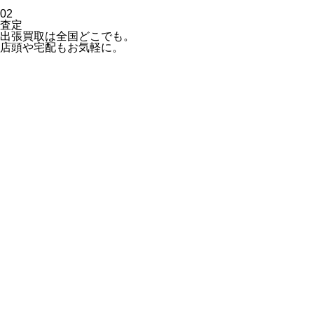
02
査定
出張買取は全国どこでも。
店頭や宅配もお気軽に。