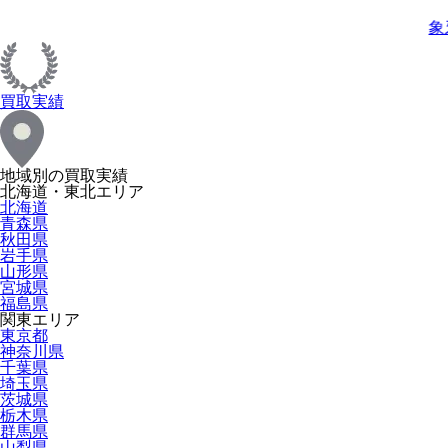
象
買取実績
地域別の買取実績
北海道・東北エリア
北海道
青森県
秋田県
岩手県
山形県
宮城県
福島県
関東エリア
東京都
神奈川県
千葉県
埼玉県
茨城県
栃木県
群馬県
山梨県