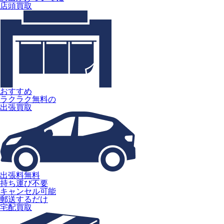
店頭買取
おすすめ
ラクラク無料の
出張買取
出張料無料
持ち運び不要
キャンセル可能
郵送するだけ
宅配買取