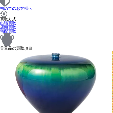
初めてのお客様へ
買取方式
出張買取
店頭買取
宅配買取
骨董品の買取項目