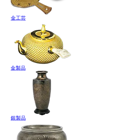
金工芸
金製品
銀製品