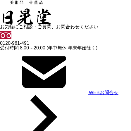
お気軽にご相談・ご質問、お問合わせください
0120-961-491
受付時間 8:00～20:00 (年中無休 年末年始除く)
WEBお問合せ