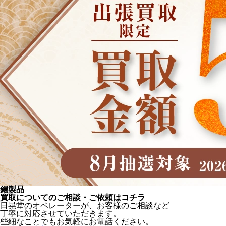
錫製品
買取についてのご相談・ご依頼はコチラ
日晃堂のオペレーターが、お客様のご相談など
丁寧に対応させていただきます。
些細なことでもお気軽にお電話ください。