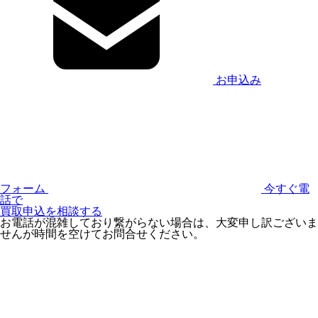
お申込み
フォーム
今すぐ電
話で
買取申込を相談する
お電話が混雑しており繋がらない場合は、大変申し訳ございま
せんが時間を空けてお問合せください。