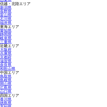
信越・北陸エリア
新潟県
長野県
富山県
石川県
福井県
東海エリア
愛知県
静岡県
岐阜県
三重県
近畿エリア
大阪府
兵庫県
京都府
滋賀県
奈良県
和歌山県
中国エリア
鳥取県
島根県
岡山県
広島県
山口県
四国エリア
香川県
徳島県
高知県