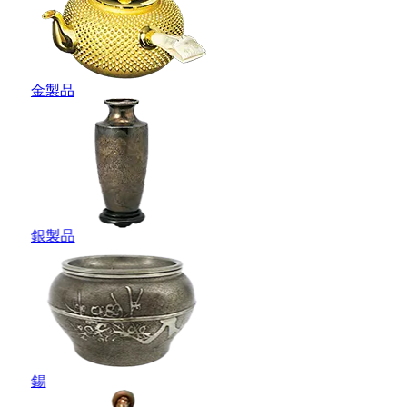
金製品
銀製品
錫