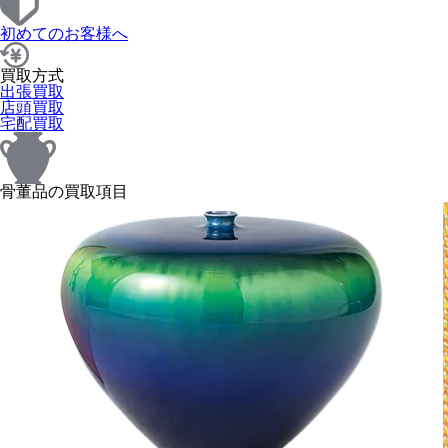
初めてのお客様へ
買取方式
出張買取
店頭買取
宅配買取
骨董品の買取項目