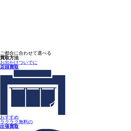
ご都合に合わせて選べる
買取方法
お出かけついでに
店頭買取
おすすめ
ラクラク無料の
出張買取