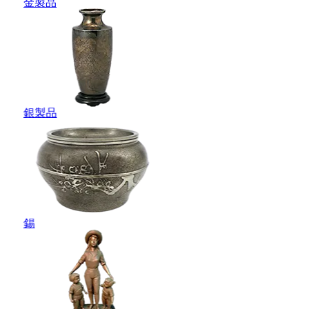
金製品
銀製品
錫