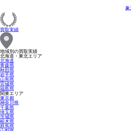
象
買取実績
地域別の買取実績
北海道・東北エリア
北海道
青森県
秋田県
岩手県
山形県
宮城県
福島県
関東エリア
東京都
神奈川県
千葉県
埼玉県
茨城県
栃木県
群馬県
山梨県