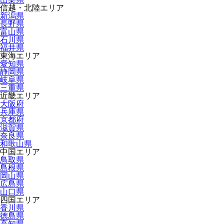
信越・北陸エリア
新潟県
長野県
富山県
石川県
福井県
東海エリア
愛知県
静岡県
岐阜県
三重県
近畿エリア
大阪府
兵庫県
京都府
滋賀県
奈良県
和歌山県
中国エリア
鳥取県
島根県
岡山県
広島県
山口県
四国エリア
香川県
徳島県
高知県