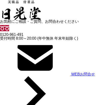
お気軽にご相談・ご質問、お問合わせください
0120-961-491
受付時間 8:00～20:00 (年中無休 年末年始除く)
WEBお問合せ