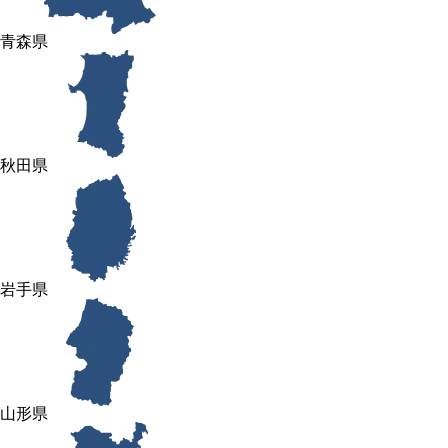
青森県
秋田県
岩手県
山形県