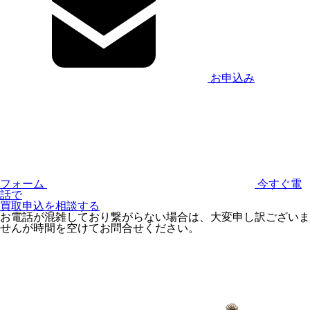
お申込み
フォーム
今すぐ電
話で
買取申込を相談する
お電話が混雑しており繋がらない場合は、大変申し訳ございま
せんが時間を空けてお問合せください。