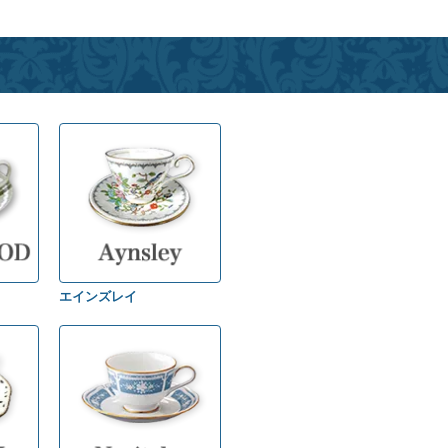
エインズレイ