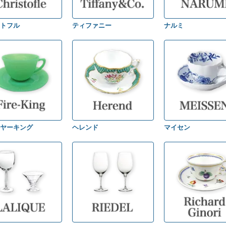
トフル
ティファニー
ナルミ
ヤーキング
ヘレンド
マイセン