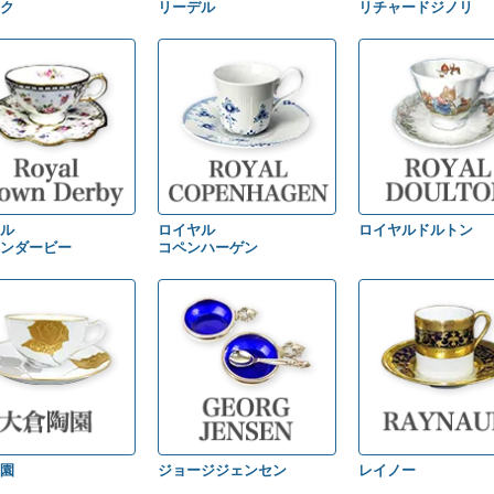
ク
リーデル
リチャードジノリ
ル
ロイヤル
ロイヤルドルトン
ンダービー
コペンハーゲン
園
ジョージジェンセン
レイノー