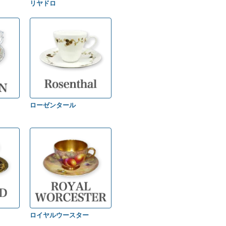
リヤドロ
ローゼンタール
ロイヤルウースター