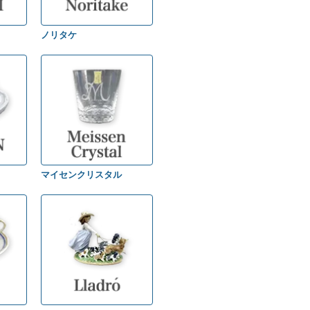
ノリタケ
マイセンクリスタル