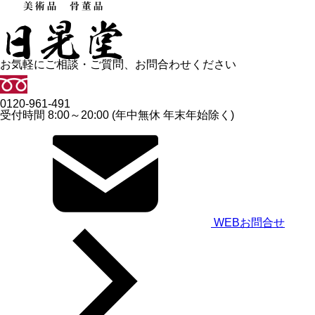
お気軽にご相談・ご質問、お問合わせください
0120-961-491
受付時間 8:00～20:00 (年中無休 年末年始除く)
WEBお問合せ