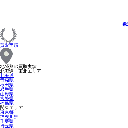
象
買取実績
地域別の買取実績
北海道・東北エリア
北海道
青森県
秋田県
岩手県
山形県
宮城県
福島県
関東エリア
東京都
神奈川県
千葉県
埼玉県