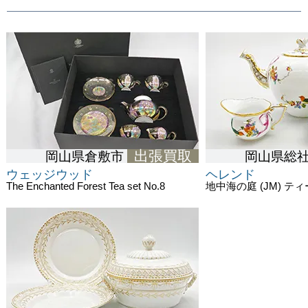
出張買取
岡山県倉敷市
岡山県総
ウェッジウッド
ヘレンド
The Enchanted Forest Tea set No.8
地中海の庭 (JM) ティ