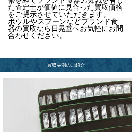
修を経てブランド食器の知識を有し
た査定士が価値に見合った買取価格
をご提示させていただきます。
ボウルやスプーンなどブランド食
器の買取なら日晃堂へお気軽にお問
合わせください。
買取実例のご紹介