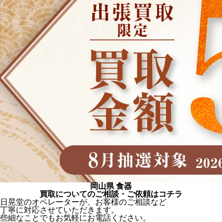
岡山県 食器
買取についてのご相談・ご依頼はコチラ
日晃堂のオペレーターが、お客様のご相談など
丁寧に対応させていただきます。
些細なことでもお気軽にお電話ください。