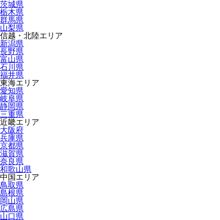
茨城県
栃木県
群馬県
山梨県
信越・北陸エリア
新潟県
長野県
富山県
石川県
福井県
東海エリア
愛知県
岐阜県
静岡県
三重県
近畿エリア
大阪府
兵庫県
京都県
滋賀県
奈良県
和歌山県
中国エリア
鳥取県
島根県
岡山県
広島県
山口県