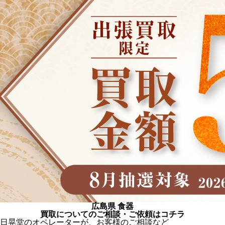
広島県 食器
買取についてのご相談・ご依頼はコチラ
日晃堂のオペレーターが、お客様のご相談など