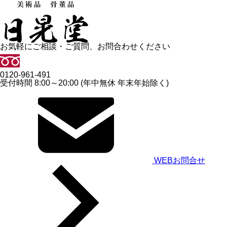
お気軽にご相談・ご質問、お問合わせください
0120-961-491
受付時間 8:00～20:00 (年中無休 年末年始除く)
WEBお問合せ