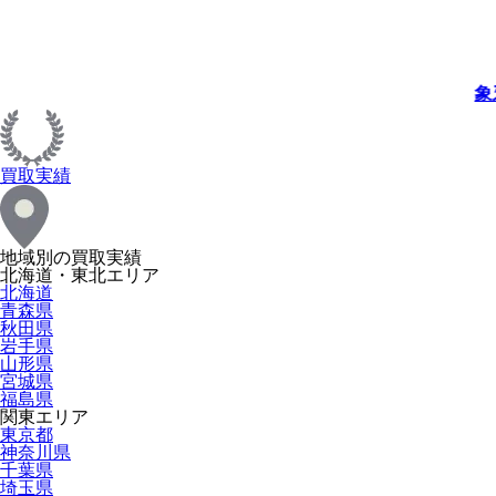
象
買取実績
地域別の買取実績
北海道・東北エリア
北海道
青森県
秋田県
岩手県
山形県
宮城県
福島県
関東エリア
東京都
神奈川県
千葉県
埼玉県