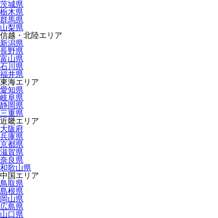
茨城県
栃木県
群馬県
山梨県
信越・北陸エリア
新潟県
長野県
富山県
石川県
福井県
東海エリア
愛知県
岐阜県
静岡県
三重県
近畿エリア
大阪府
兵庫県
京都県
滋賀県
奈良県
和歌山県
中国エリア
鳥取県
島根県
岡山県
広島県
山口県