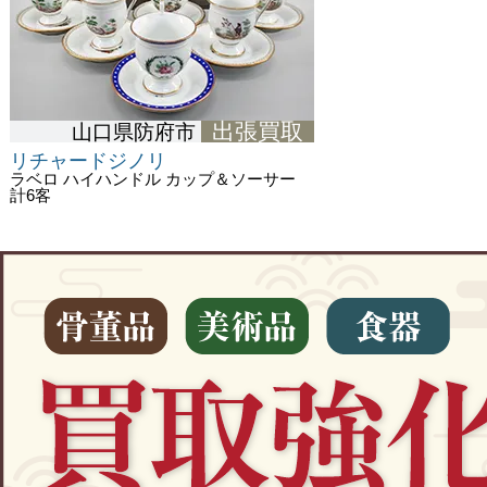
出張買取
山口県防府市
リチャードジノリ
ラベロ ハイハンドル カップ＆ソーサー
計6客