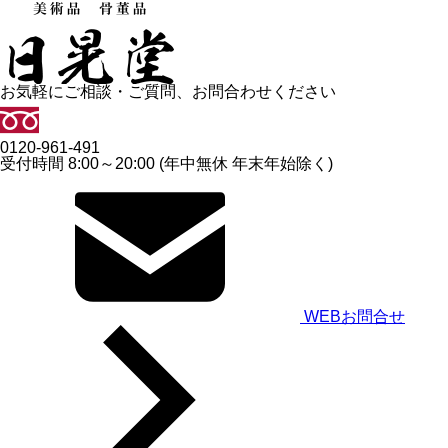
お気軽にご相談・ご質問、お問合わせください
0120-961-491
受付時間 8:00～20:00 (年中無休 年末年始除く)
WEBお問合せ