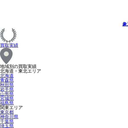
象
買取実績
地域別の買取実績
北海道・東北エリア
北海道
青森県
秋田県
岩手県
山形県
宮城県
福島県
関東エリア
東京都
神奈川県
千葉県
埼玉県