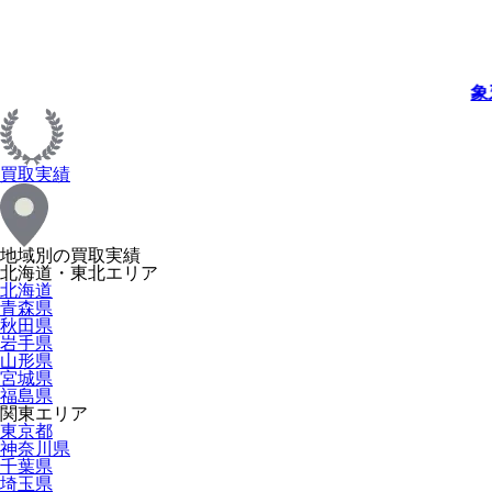
象
買取実績
地域別の買取実績
北海道・東北エリア
北海道
青森県
秋田県
岩手県
山形県
宮城県
福島県
関東エリア
東京都
神奈川県
千葉県
埼玉県