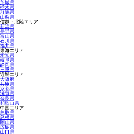
茨城県
栃木県
群馬県
山梨県
信越・北陸エリア
新潟県
長野県
富山県
石川県
福井県
東海エリア
愛知県
岐阜県
静岡県
三重県
近畿エリア
大阪府
兵庫県
京都県
滋賀県
奈良県
和歌山県
中国エリア
鳥取県
島根県
岡山県
広島県
山口県