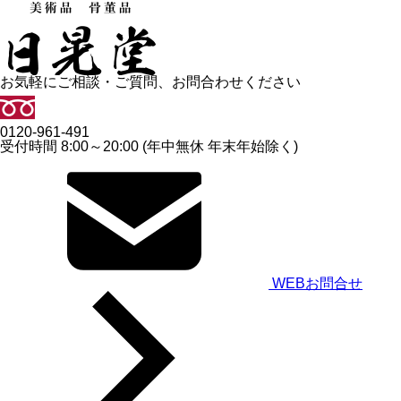
お気軽にご相談・ご質問、お問合わせください
0120-961-491
受付時間 8:00～20:00 (年中無休 年末年始除く)
WEBお問合せ