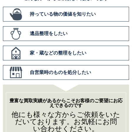
持っている物の価値を知りたい
遺品整理をしたい
家・蔵などの整理をしたい
自営業時のものを処分したい
豊富な買取実績があるからこそお客様のご要望にお応
えできるのです
他にも様々な方からご依頼をいた
だいております。お気軽にお問
い合わせください。