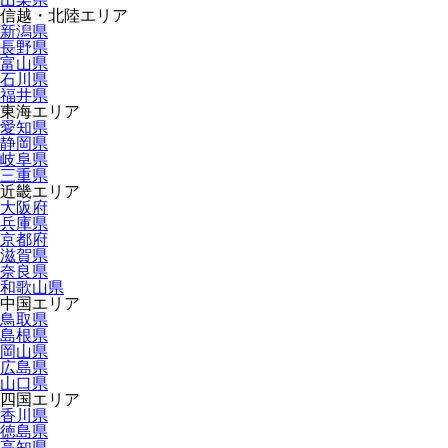
信越・北陸エリア
新潟県
長野県
富山県
石川県
福井県
東海エリア
愛知県
静岡県
岐阜県
三重県
近畿エリア
大阪府
兵庫県
京都府
滋賀県
奈良県
和歌山県
中国エリア
鳥取県
島根県
岡山県
広島県
山口県
四国エリア
香川県
徳島県
高知県