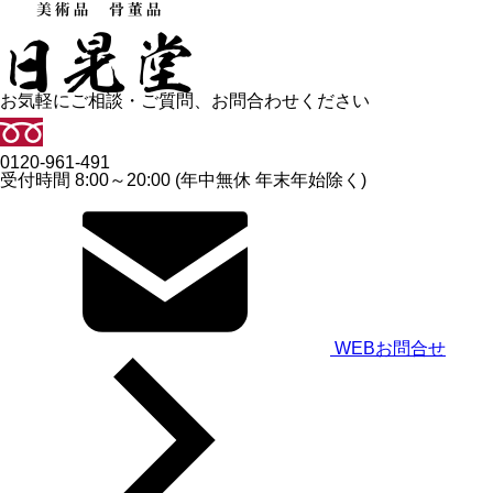
お気軽にご相談・ご質問、お問合わせください
0120-961-491
受付時間 8:00～20:00 (年中無休 年末年始除く)
WEBお問合せ