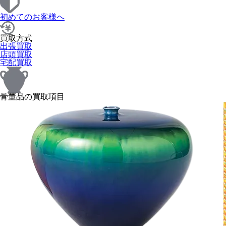
初めてのお客様へ
買取方式
出張買取
店頭買取
宅配買取
骨董品の買取項目