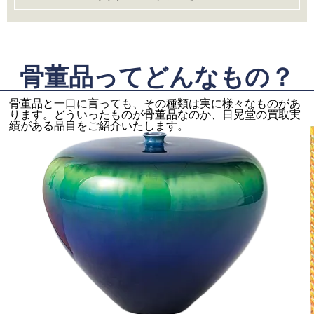
骨董品ってどんなもの？
骨董品と一口に言っても、その種類は実に様々なものがあ
ります。どういったものが骨董品なのか、日晃堂の買取実
績がある品目をご紹介いたします。