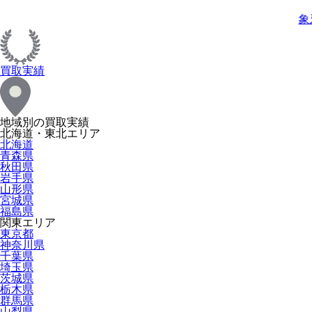
象
買取実績
地域別の買取実績
北海道・東北エリア
北海道
青森県
秋田県
岩手県
山形県
宮城県
福島県
関東エリア
東京都
神奈川県
千葉県
埼玉県
茨城県
栃木県
群馬県
山梨県