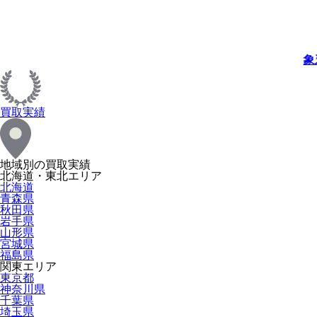
象
買取実績
地域別の買取実績
北海道・東北エリア
北海道
青森県
秋田県
岩手県
山形県
宮城県
福島県
関東エリア
東京都
神奈川県
千葉県
埼玉県