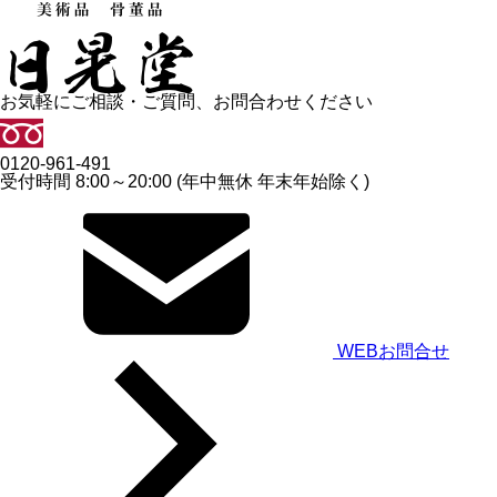
お気軽にご相談・ご質問、お問合わせください
0120-961-491
受付時間 8:00～20:00 (年中無休 年末年始除く)
WEBお問合せ