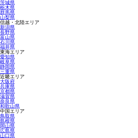
茨城県
栃木県
群馬県
山梨県
信越・北陸エリア
新潟県
長野県
富山県
石川県
福井県
東海エリア
愛知県
岐阜県
静岡県
三重県
近畿エリア
大阪府
兵庫県
京都県
滋賀県
奈良県
和歌山県
中国エリア
鳥取県
島根県
岡山県
広島県
山口県