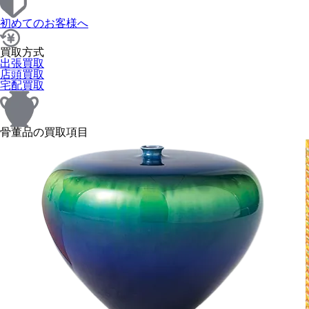
初めてのお客様へ
買取方式
出張買取
店頭買取
宅配買取
骨董品の買取項目