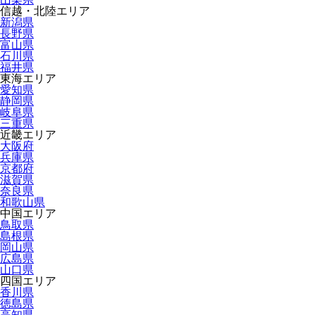
信越・北陸エリア
新潟県
長野県
富山県
石川県
福井県
東海エリア
愛知県
静岡県
岐阜県
三重県
近畿エリア
大阪府
兵庫県
京都府
滋賀県
奈良県
和歌山県
中国エリア
鳥取県
島根県
岡山県
広島県
山口県
四国エリア
香川県
徳島県
高知県