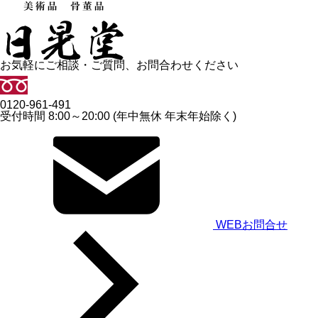
お気軽にご相談・ご質問、お問合わせください
0120-961-491
受付時間 8:00～20:00 (年中無休 年末年始除く)
WEBお問合せ