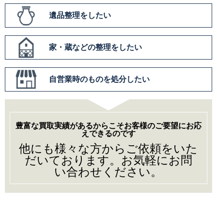
遺品整理をしたい
家・蔵などの整理をしたい
自営業時のものを処分したい
豊富な買取実績があるからこそお客様のご要望にお応
えできるのです
他にも様々な方からご依頼をいた
だいております。お気軽にお問
い合わせください。