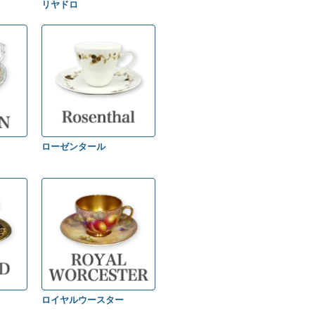
リヤドロ
ローゼンタール
ロイヤルウースター