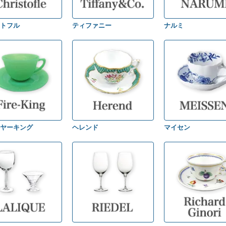
トフル
ティファニー
ナルミ
ヤーキング
ヘレンド
マイセン