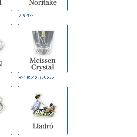
ノリタケ
マイセンクリスタル