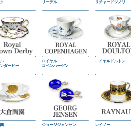
ク
リーデル
リチャードジノリ
ル
ロイヤル
ロイヤルドルトン
ンダービー
コペンハーゲン
園
ジョージジェンセン
レイノー