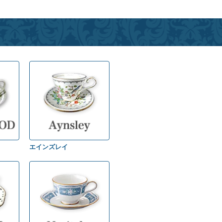
エインズレイ