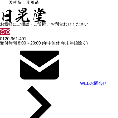
お気軽にご相談・ご質問、お問合わせください
0120-961-491
受付時間 8:00～20:00 (年中無休 年末年始除く)
WEBお問合せ