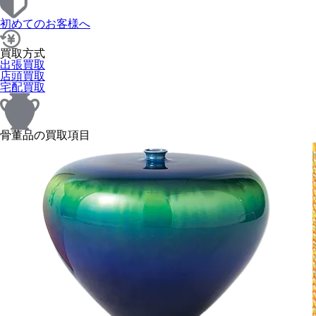
初めてのお客様へ
買取方式
出張買取
店頭買取
宅配買取
骨董品の買取項目