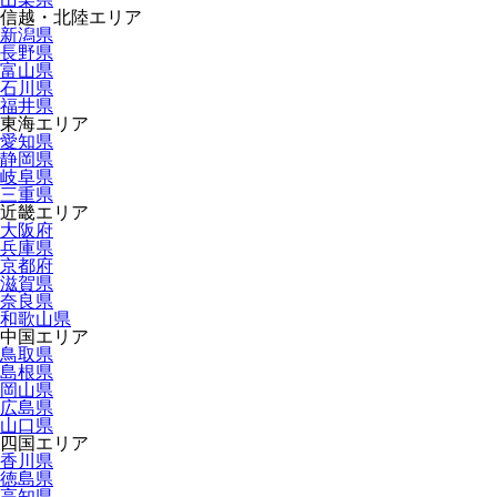
信越・北陸エリア
新潟県
長野県
富山県
石川県
福井県
東海エリア
愛知県
静岡県
岐阜県
三重県
近畿エリア
大阪府
兵庫県
京都府
滋賀県
奈良県
和歌山県
中国エリア
鳥取県
島根県
岡山県
広島県
山口県
四国エリア
香川県
徳島県
高知県