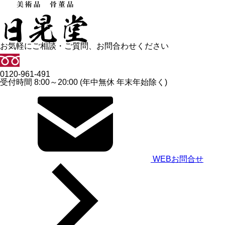
お気軽にご相談・ご質問、お問合わせください
0120-961-491
受付時間 8:00～20:00 (年中無休 年末年始除く)
WEBお問合せ