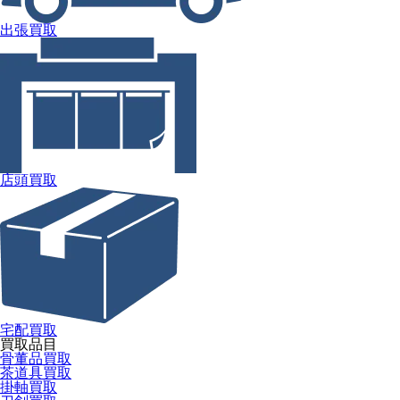
出張買取
店頭買取
宅配買取
買取品目
骨董品買取
茶道具買取
掛軸買取