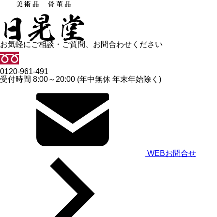
お気軽にご相談・ご質問、お問合わせください
0120-961-491
受付時間 8:00～20:00 (年中無休 年末年始除く)
WEBお問合せ