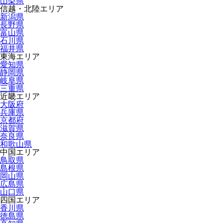
山梨県
信越・北陸エリア
新潟県
長野県
富山県
石川県
福井県
東海エリア
愛知県
静岡県
岐阜県
三重県
近畿エリア
大阪府
兵庫県
京都府
滋賀県
奈良県
和歌山県
中国エリア
鳥取県
島根県
岡山県
広島県
山口県
四国エリア
香川県
徳島県