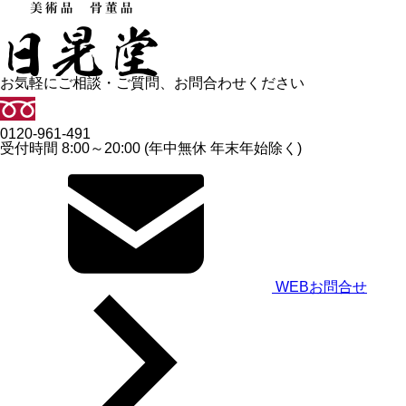
お気軽にご相談・ご質問、お問合わせください
0120-961-491
受付時間 8:00～20:00 (年中無休 年末年始除く)
WEBお問合せ