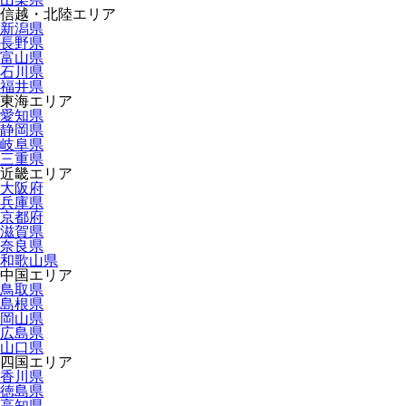
信越・北陸エリア
新潟県
長野県
富山県
石川県
福井県
東海エリア
愛知県
静岡県
岐阜県
三重県
近畿エリア
大阪府
兵庫県
京都府
滋賀県
奈良県
和歌山県
中国エリア
鳥取県
島根県
岡山県
広島県
山口県
四国エリア
香川県
徳島県
高知県