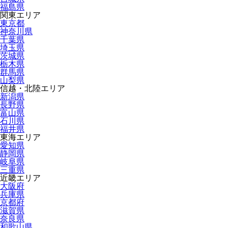
福島県
関東エリア
東京都
神奈川県
千葉県
埼玉県
茨城県
栃木県
群馬県
山梨県
信越・北陸エリア
新潟県
長野県
富山県
石川県
福井県
東海エリア
愛知県
静岡県
岐阜県
三重県
近畿エリア
大阪府
兵庫県
京都府
滋賀県
奈良県
和歌山県