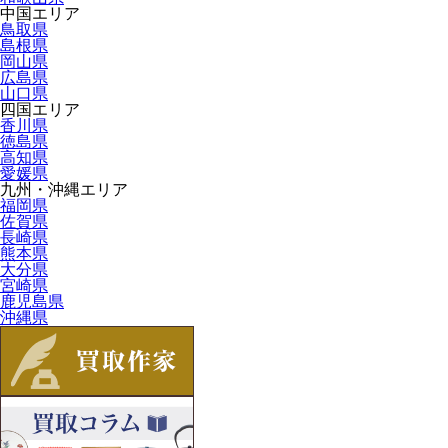
中国エリア
鳥取県
島根県
岡山県
広島県
山口県
四国エリア
香川県
徳島県
高知県
愛媛県
九州・沖縄エリア
福岡県
佐賀県
長崎県
熊本県
大分県
宮崎県
鹿児島県
沖縄県