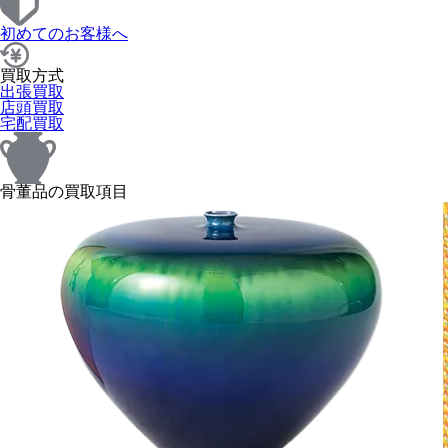
初めてのお客様へ
買取方式
出張買取
店頭買取
宅配買取
骨董品の買取項目