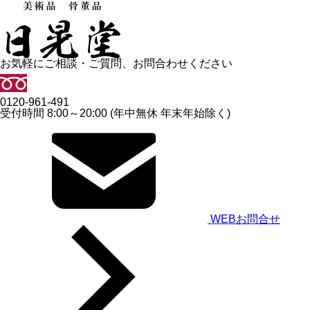
お気軽にご相談・ご質問、お問合わせください
0120-961-491
受付時間 8:00～20:00 (年中無休 年末年始除く)
WEBお問合せ