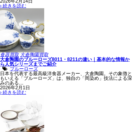
2026年2月14日
› 続きを読む
食器買取
大倉陶園買取
大倉陶園のブルーローズ8011・8211の違い｜基本的な情報か
ら人気シリーズまでご紹介
ブルーローズ
日本を代表する最高級洋食器メーカー、大倉陶園。その象徴と
もいえる「ブルーローズ」は、独自の「岡染め」技法による深
みのある…
2026年2月1日
› 続きを読む