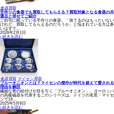
食器買取
手作りの食器でも買取してもらえる？買取対象となる食器の共
通点と併せてご紹介
ご自宅に眠っている手作りの食器。「捨てるのはもったいない
けれど、買取してもらえるのだろうか」と悩まれている方は多
いはずで…
2026年2月1日
› 続きを読む
食器買取
マイセン買取
ブルーオニオンとは？マイセンの傑作が時代を超えて愛される
理由を解説
繊細な青の絵付けが目を引く「ブルーオニオン」。ヨーロッパ
の高級磁器を代表するこのシリーズは、ドイツの名窯・マイセ
ンで18…
2025年5月8日
› 続きを読む