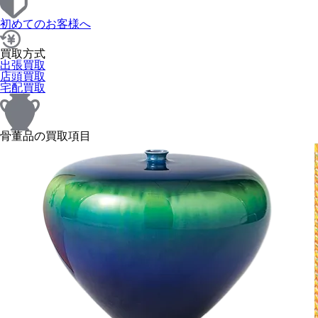
初めてのお客様へ
買取方式
出張買取
店頭買取
宅配買取
骨董品の買取項目