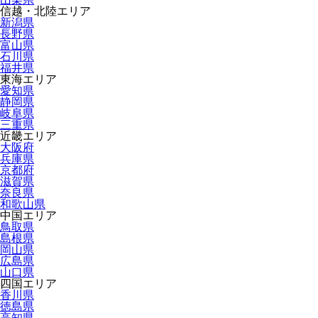
信越・北陸エリア
新潟県
長野県
富山県
石川県
福井県
東海エリア
愛知県
静岡県
岐阜県
三重県
近畿エリア
大阪府
兵庫県
京都府
滋賀県
奈良県
和歌山県
中国エリア
鳥取県
島根県
岡山県
広島県
山口県
四国エリア
香川県
徳島県
高知県