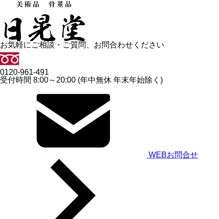
お気軽にご相談・ご質問、お問合わせください
0120-961-491
受付時間 8:00～20:00 (年中無休 年末年始除く)
WEBお問合せ