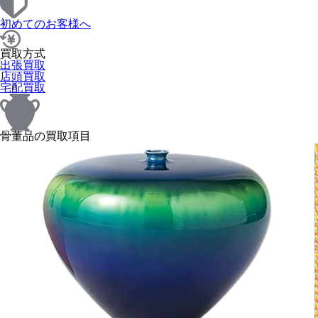
初めてのお客様へ
買取方式
出張買取
店頭買取
宅配買取
骨董品の買取項目