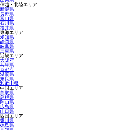
信越・北陸エリア
新潟県
長野県
富山県
石川県
福井県
東海エリア
愛知県
静岡県
岐阜県
三重県
近畿エリア
大阪府
兵庫県
京都府
滋賀県
奈良県
和歌山県
中国エリア
鳥取県
島根県
岡山県
広島県
山口県
四国エリア
香川県
徳島県
高知県