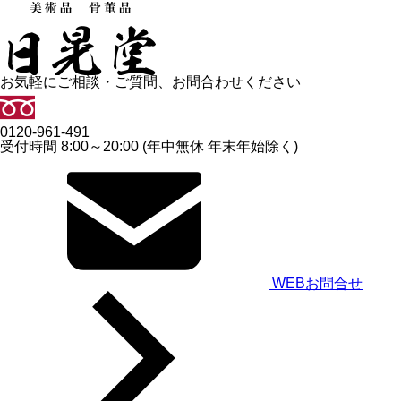
お気軽にご相談・ご質問、お問合わせください
0120-961-491
受付時間 8:00～20:00 (年中無休 年末年始除く)
WEBお問合せ