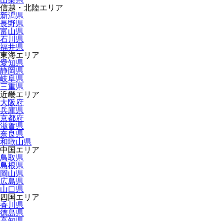
信越・北陸エリア
新潟県
長野県
富山県
石川県
福井県
東海エリア
愛知県
静岡県
岐阜県
三重県
近畿エリア
大阪府
兵庫県
京都府
滋賀県
奈良県
和歌山県
中国エリア
鳥取県
島根県
岡山県
広島県
山口県
四国エリア
香川県
徳島県
高知県