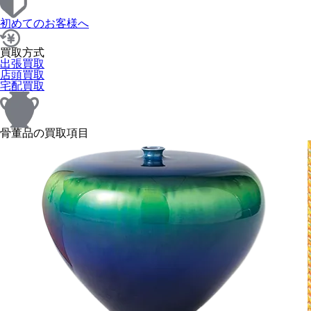
初めてのお客様へ
買取方式
出張買取
店頭買取
宅配買取
骨董品の買取項目