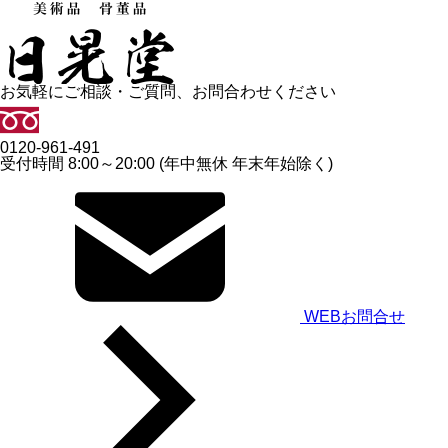
お気軽にご相談・ご質問、お問合わせください
0120-961-491
受付時間 8:00～20:00 (年中無休 年末年始除く)
WEBお問合せ