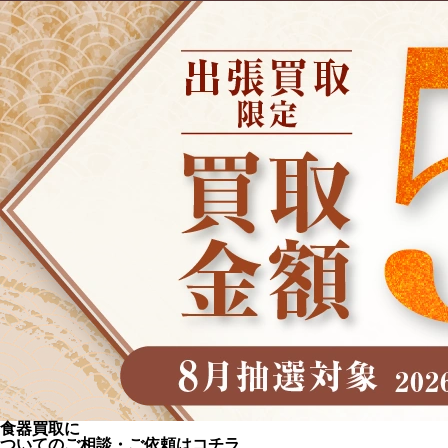
食器買取に
ついてのご相談・ご依頼はコチラ