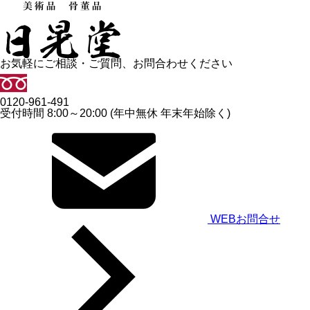
お気軽にご相談・ご質問、お問合わせください
0120-961-491
受付時間 8:00～20:00 (年中無休 年末年始除く)
WEBお問合せ