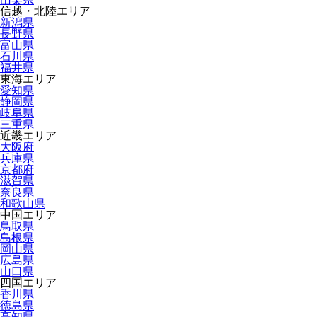
信越・北陸エリア
新潟県
長野県
富山県
石川県
福井県
東海エリア
愛知県
静岡県
岐阜県
三重県
近畿エリア
大阪府
兵庫県
京都府
滋賀県
奈良県
和歌山県
中国エリア
鳥取県
島根県
岡山県
広島県
山口県
四国エリア
香川県
徳島県
高知県