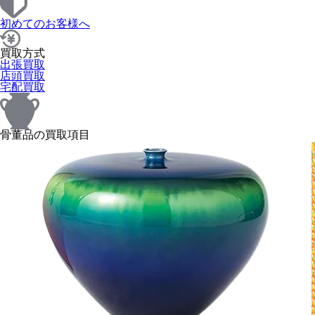
初めてのお客様へ
買取方式
出張買取
店頭買取
宅配買取
骨董品の買取項目