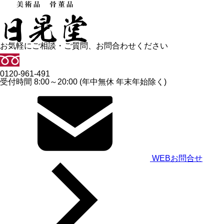
お気軽にご相談・ご質問、お問合わせください
0120-961-491
受付時間 8:00～20:00 (年中無休 年末年始除く)
WEBお問合せ