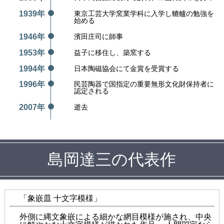
1939年
東京工芸大学窯業学科に入学し轆轤の勉強を
始める
1946年
濱田庄司に師事
1953年
益子に移住し、築窯する
1994年
日本陶磁協会にて金賞を受賞する
1996年
民芸陶器で国指定の重要無形文化財保持者に
認定される
2007年
逝去
島岡達三の代表作
「象嵌皿 十文字模様」
外側に縄文象嵌による細かな網目模様が施され、中央