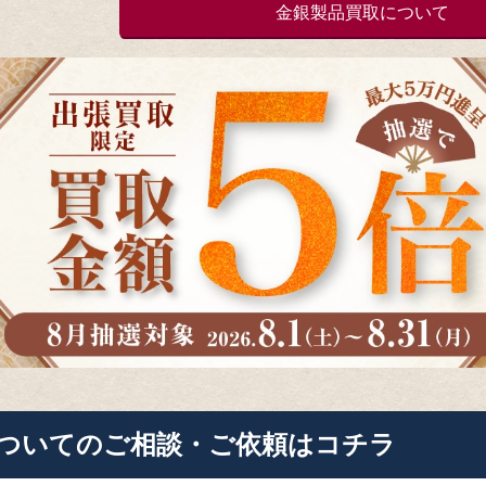
金銀製品買取について
ついてのご相談・ご依頼はコチラ