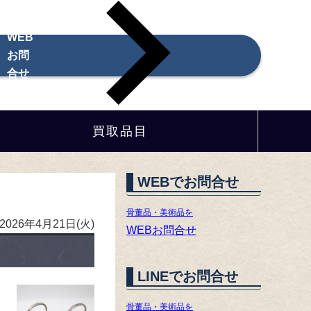
WEB
お問
合せ
買取品目
WEBでお問合せ
骨董品・美術品を
2026年4月21日(火)
WEBお問合せ
LINEでお問合せ
骨董品・美術品を