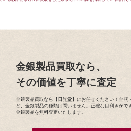
金銀製品買取なら、
その価値を丁寧に査定
金銀製品買取なら【日晃堂】にお任せください！金瓶
ど、金銀製品の種類は問いません。正確な目利きがで
金銀製品を無料査定いたします。