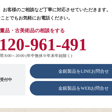
、お客様のご相談など
丁寧に対応させていただきます。
なことでもお気軽にお電話ください。
董品・古美術品の相談をする
120-961-491
 8:00～20:00 (年中無休※年末年始除く)
金銀製品をLINEお問合せ
も受付中
金銀製品をWEBお問合せ