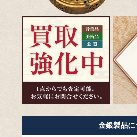
金銀製品に