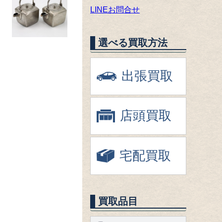
LINEお問合せ
選べる買取方法
出張買取
店頭買取
宅配買取
買取品目