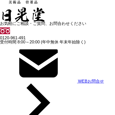
お気軽にご相談・ご質問、お問合わせください
0120-961-491
受付時間 8:00～20:00 (年中無休 年末年始除く)
WEBお問合せ