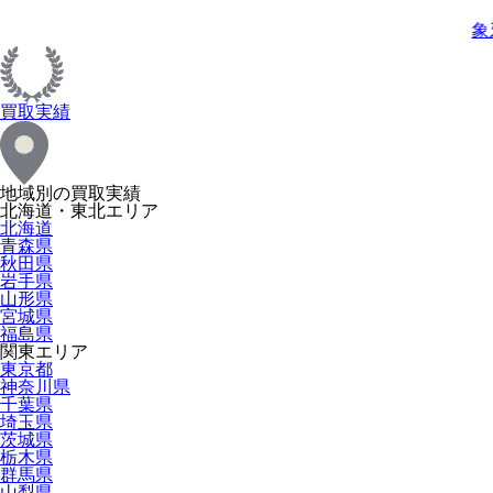
象
買取実績
地域別の買取実績
北海道・東北エリア
北海道
青森県
秋田県
岩手県
山形県
宮城県
福島県
関東エリア
東京都
神奈川県
千葉県
埼玉県
茨城県
栃木県
群馬県
山梨県