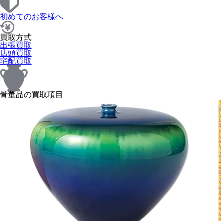
初めてのお客様へ
買取方式
出張買取
店頭買取
宅配買取
骨董品の買取項目