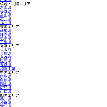
信越・北陸エリア
新潟県
長野県
富山県
石川県
福井県
東海エリア
愛知県
静岡県
岐阜県
三重県
近畿エリア
大阪府
兵庫県
京都府
滋賀県
奈良県
和歌山県
中国エリア
鳥取県
島根県
岡山県
広島県
山口県
四国エリア
香川県
徳島県
高知県