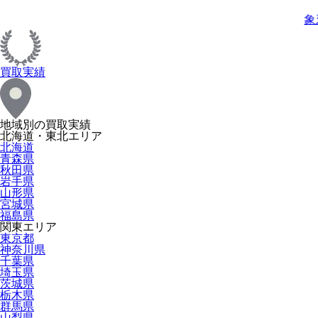
象
買取実績
地域別の買取実績
北海道・東北エリア
北海道
青森県
秋田県
岩手県
山形県
宮城県
福島県
関東エリア
東京都
神奈川県
千葉県
埼玉県
茨城県
栃木県
群馬県
山梨県