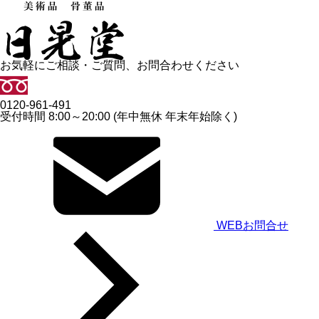
お気軽にご相談・ご質問、お問合わせください
0120-961-491
受付時間 8:00～20:00 (年中無休 年末年始除く)
WEBお問合せ