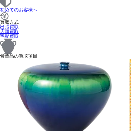
初めてのお客様へ
買取方式
出張買取
店頭買取
宅配買取
骨董品の買取項目