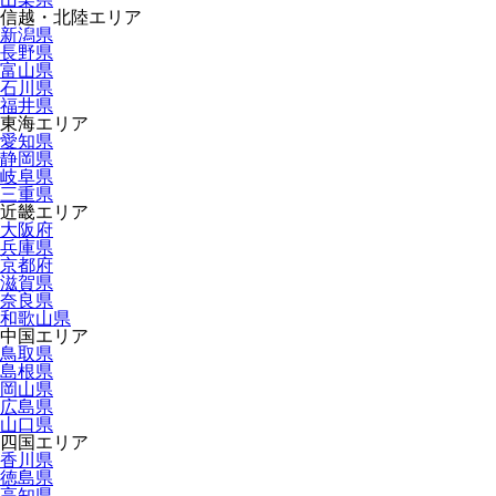
信越・北陸エリア
新潟県
長野県
富山県
石川県
福井県
東海エリア
愛知県
静岡県
岐阜県
三重県
近畿エリア
大阪府
兵庫県
京都府
滋賀県
奈良県
和歌山県
中国エリア
鳥取県
島根県
岡山県
広島県
山口県
四国エリア
香川県
徳島県
高知県