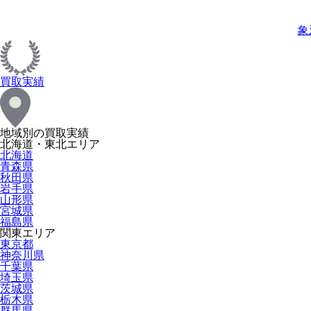
象
買取実績
地域別の買取実績
北海道・東北エリア
北海道
青森県
秋田県
岩手県
山形県
宮城県
福島県
関東エリア
東京都
神奈川県
千葉県
埼玉県
茨城県
栃木県
群馬県