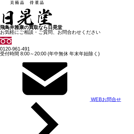
飛鳥井雅康の買取なら日晃堂
お気軽にご相談・ご質問、お問合わせください
0120-961-491
受付時間 8:00～20:00 (年中無休 年末年始除く)
WEBお問合せ