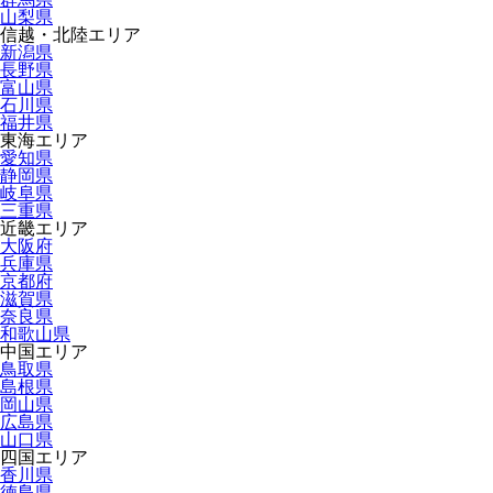
山梨県
信越・北陸エリア
新潟県
長野県
富山県
石川県
福井県
東海エリア
愛知県
静岡県
岐阜県
三重県
近畿エリア
大阪府
兵庫県
京都府
滋賀県
奈良県
和歌山県
中国エリア
鳥取県
島根県
岡山県
広島県
山口県
四国エリア
香川県
徳島県