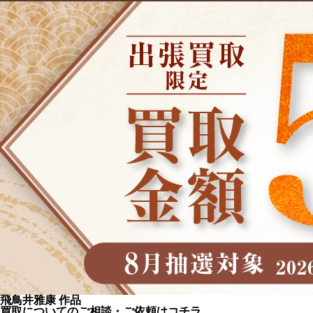
飛鳥井雅康 作品
買取についてのご相談・ご依頼はコチラ