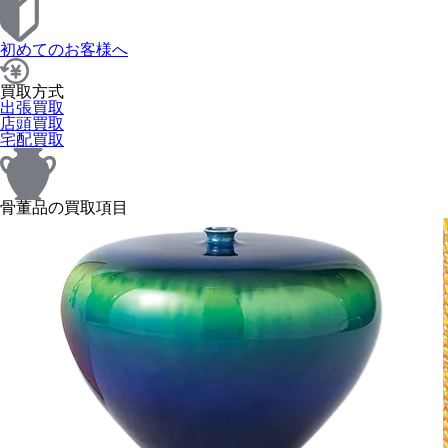
初めてのお客様へ
買取方式
出張買取
店頭買取
宅配買取
骨董品の買取項目