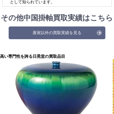
として知られています。
その他中国掛軸買取実績はこちら
唐寅以外の買取実績を見る
高い専門性を誇る
日晃堂の買取品目