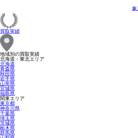
象
買取実績
地域別の買取実績
北海道・東北エリア
北海道
青森県
秋田県
岩手県
山形県
宮城県
福島県
関東エリア
東京都
神奈川県
千葉県
埼玉県
茨城県
栃木県
群馬県
山梨県