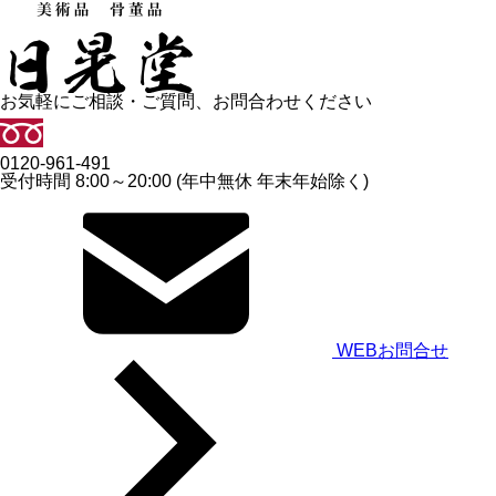
お気軽にご相談・ご質問、お問合わせください
0120-961-491
受付時間 8:00～20:00 (年中無休 年末年始除く)
WEBお問合せ