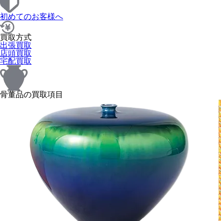
初めてのお客様へ
買取方式
出張買取
店頭買取
宅配買取
骨董品の買取項目