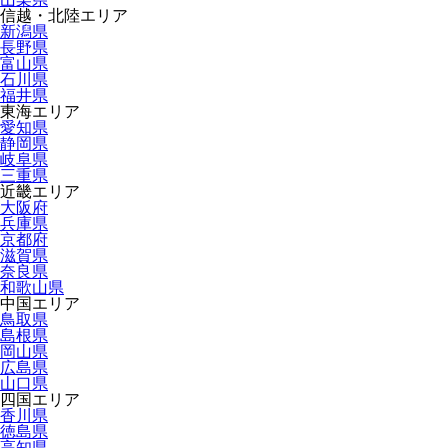
信越・北陸エリア
新潟県
長野県
富山県
石川県
福井県
東海エリア
愛知県
静岡県
岐阜県
三重県
近畿エリア
大阪府
兵庫県
京都府
滋賀県
奈良県
和歌山県
中国エリア
鳥取県
島根県
岡山県
広島県
山口県
四国エリア
香川県
徳島県
高知県