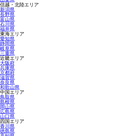
信越・北陸エリア
新潟県
長野県
富山県
石川県
福井県
東海エリア
愛知県
静岡県
岐阜県
三重県
近畿エリア
大阪府
兵庫県
京都府
滋賀県
奈良県
和歌山県
中国エリア
鳥取県
島根県
岡山県
広島県
山口県
四国エリア
香川県
徳島県
高知県