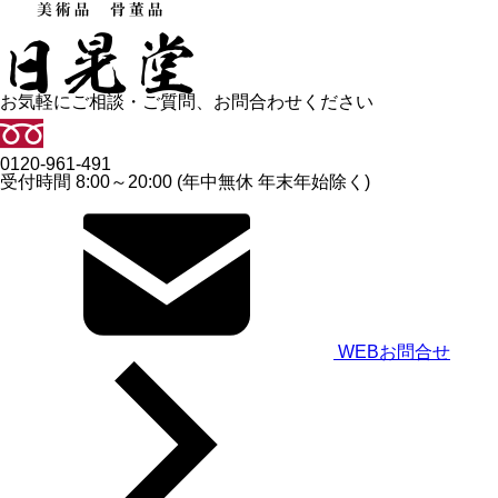
お気軽にご相談・ご質問、お問合わせください
0120-961-491
受付時間 8:00～20:00 (年中無休 年末年始除く)
WEBお問合せ