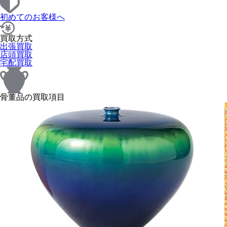
初めてのお客様へ
買取方式
出張買取
店頭買取
宅配買取
骨董品の買取項目