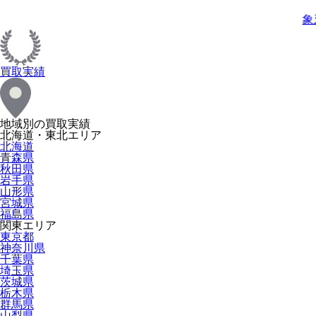
象
買取実績
地域別の買取実績
北海道・東北エリア
北海道
青森県
秋田県
岩手県
山形県
宮城県
福島県
関東エリア
東京都
神奈川県
千葉県
埼玉県
茨城県
栃木県
群馬県
山梨県