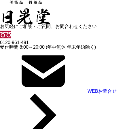
お気軽にご相談・ご質問、お問合わせください
0120-961-491
受付時間 8:00～20:00 (年中無休 年末年始除く)
WEBお問合せ