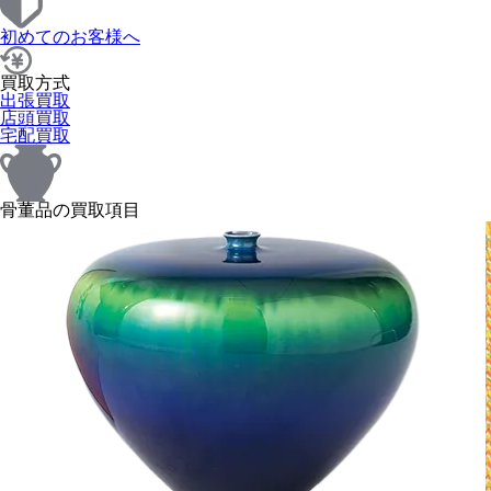
初めてのお客様へ
買取方式
出張買取
店頭買取
宅配買取
骨董品の買取項目