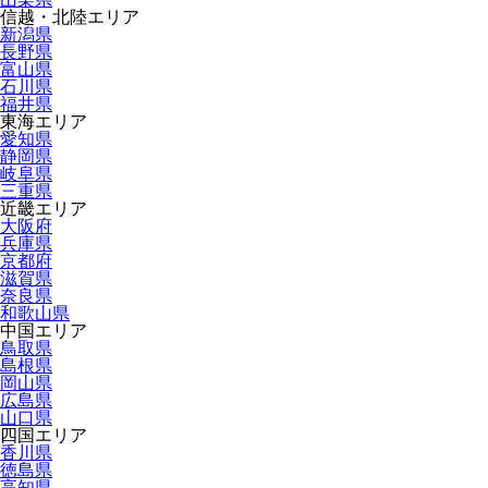
信越・北陸エリア
新潟県
長野県
富山県
石川県
福井県
東海エリア
愛知県
静岡県
岐阜県
三重県
近畿エリア
大阪府
兵庫県
京都府
滋賀県
奈良県
和歌山県
中国エリア
鳥取県
島根県
岡山県
広島県
山口県
四国エリア
香川県
徳島県
高知県