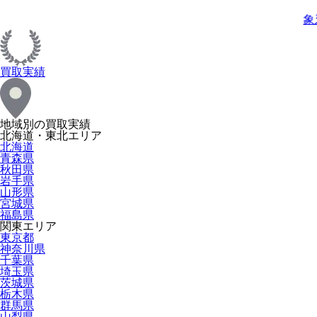
象
買取実績
地域別の買取実績
北海道・東北エリア
北海道
青森県
秋田県
岩手県
山形県
宮城県
福島県
関東エリア
東京都
神奈川県
千葉県
埼玉県
茨城県
栃木県
群馬県
山梨県