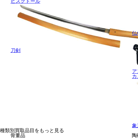
ビスクドール
仏
刀剣
ア
カ
象
種類別買取品目をもっと見る
骨董品
陶