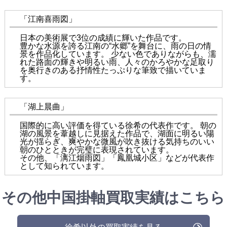
「江南喜雨図」
日本の美術展で3位の成績に輝いた作品です。
豊かな水源を誇る江南の“水郷”を舞台に、雨の日の情
景を作品化しています。 少ない色でありながらも、濡
れた路面の輝きや明るい雨、人々のかろやかな足取り
を奥行きのある抒情性たっぷりな筆致で描いていま
す。
「湖上晨曲」
国際的に高い評価を得ている徐希の代表作です。 朝の
湖の風景を葦越しに見据えた作品で、湖面に明るい陽
光が揺らぎ、爽やかな微風が吹き抜ける気持ちのいい
朝のひとときが完璧に表現されています。
その他、「漓江烟雨図」「鳳凰城小区」などが代表作
として知られています。
その他中国掛軸買取実績はこちら