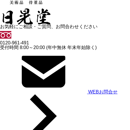
お気軽にご相談・ご質問、お問合わせください
0120-961-491
受付時間 8:00～20:00 (年中無休 年末年始除く)
WEBお問合せ